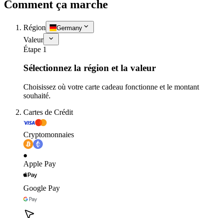
Comment ça marche
Région
Germany
Valeur
Étape 1
Sélectionnez la région et la valeur
Choisissez où votre carte cadeau fonctionne et le montant
souhaité.
Cartes de Crédit
Cryptomonnaies
Apple Pay
Google Pay