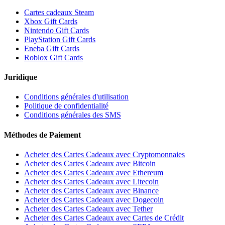
Cartes cadeaux Steam
Xbox Gift Cards
Nintendo Gift Cards
PlayStation Gift Cards
Eneba Gift Cards
Roblox Gift Cards
Juridique
Conditions générales d'utilisation
Politique de confidentialité
Conditions générales des SMS
Méthodes de Paiement
Acheter des Cartes Cadeaux avec Cryptomonnaies
Acheter des Cartes Cadeaux avec Bitcoin
Acheter des Cartes Cadeaux avec Ethereum
Acheter des Cartes Cadeaux avec Litecoin
Acheter des Cartes Cadeaux avec Binance
Acheter des Cartes Cadeaux avec Dogecoin
Acheter des Cartes Cadeaux avec Tether
Acheter des Cartes Cadeaux avec Cartes de Crédit