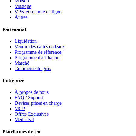
Maison
Musique
VPN et sécurité en ligne
Autres
Partenariat
Liquidation
Vendre des cartes cadeaux
Programme de référence
Programme d'affiliation
Marché
Commerce de gros
Entreprise
À propos de nous
FAQ / Support
Devises prises en charge
MCP
Offres Exclusives
Media Kit
Plateformes de jeu