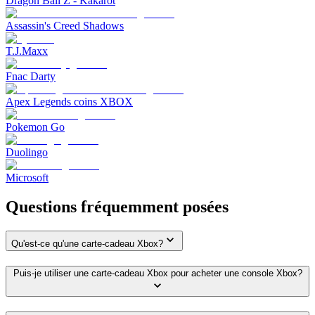
Dragon Ball Z - Kakarot
Assassin's Creed Shadows
T.J.Maxx
Fnac Darty
Apex Legends coins XBOX
Pokemon Go
Duolingo
Microsoft
Questions fréquemment posées
Qu'est-ce qu'une carte-cadeau Xbox?
Puis-je utiliser une carte-cadeau Xbox pour acheter une console Xbox?