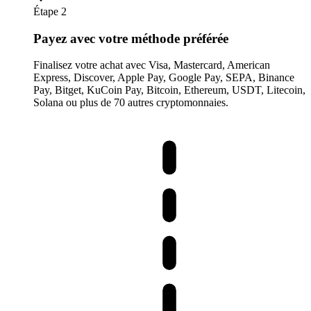
Étape 2
Payez avec votre méthode préférée
Finalisez votre achat avec Visa, Mastercard, American
Express, Discover, Apple Pay, Google Pay, SEPA, Binance
Pay, Bitget, KuCoin Pay, Bitcoin, Ethereum, USDT, Litecoin,
Solana ou plus de 70 autres cryptomonnaies.