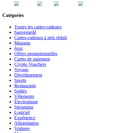
Catégories
Toutes les cartes-cadeaux
Sauvegardé
Cartes-cadeaux à prix réduit
Magasin
Jeux
Offres promotionnelles
Cartes de paiement
Crypto Vouchers
Voyage
Divertissement
Sports
Restaurants
Soldes
Vêtements
Électronique
Streaming
Logiciel
Expérience
Alimentation
Voitures