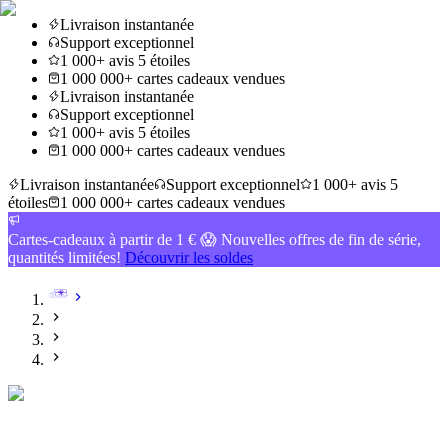
Livraison instantanée
Support exceptionnel
1 000+ avis 5 étoiles
1 000 000+ cartes cadeaux vendues
Livraison instantanée
Support exceptionnel
1 000+ avis 5 étoiles
1 000 000+ cartes cadeaux vendues
Livraison instantanée
Support exceptionnel
1 000+ avis 5
étoiles
1 000 000+ cartes cadeaux vendues
Cartes-cadeaux à partir de 1 € 😱 Nouvelles offres de fin de série,
quantités limitées!
Découvrir les soldes