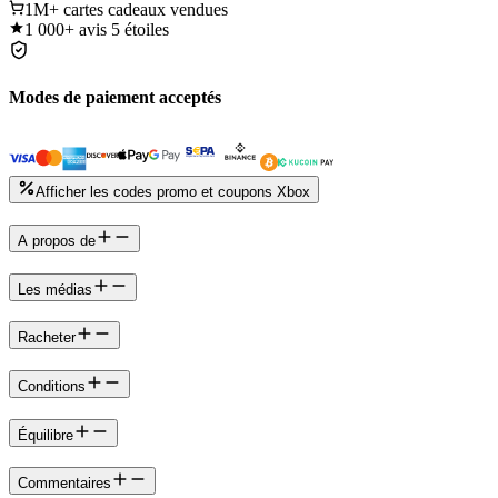
1M+
cartes cadeaux vendues
1 000+
avis 5 étoiles
Modes de paiement acceptés
Afficher les codes promo et coupons Xbox
A propos de
Les médias
Racheter
Conditions
Équilibre
Commentaires