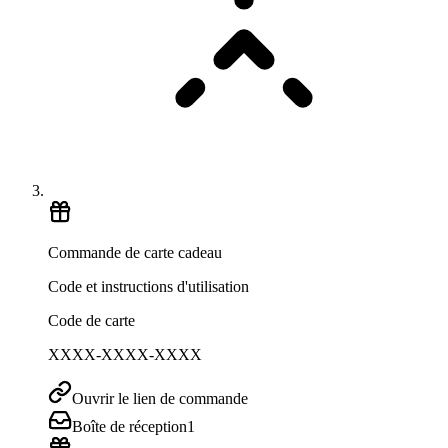
Commande de carte cadeau
Code et instructions d'utilisation
Code de carte
XXXX-XXXX-XXXX
Ouvrir le lien de commande
Boîte de réception
1