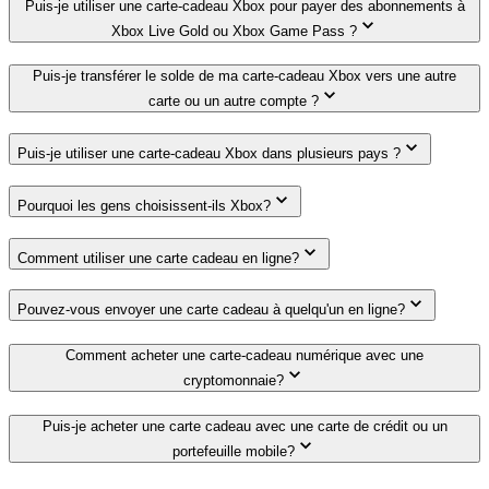
Puis-je utiliser une carte-cadeau Xbox pour payer des abonnements à
Xbox Live Gold ou Xbox Game Pass ?
Puis-je transférer le solde de ma carte-cadeau Xbox vers une autre
carte ou un autre compte ?
Puis-je utiliser une carte-cadeau Xbox dans plusieurs pays ?
Pourquoi les gens choisissent-ils Xbox?
Comment utiliser une carte cadeau en ligne?
Pouvez-vous envoyer une carte cadeau à quelqu'un en ligne?
Comment acheter une carte-cadeau numérique avec une
cryptomonnaie?
Puis-je acheter une carte cadeau avec une carte de crédit ou un
portefeuille mobile?