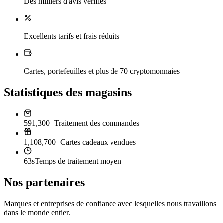
Des milliers d'avis vérifiés
Excellents tarifs et frais réduits
Cartes, portefeuilles et plus de 70 cryptomonnaies
Statistiques des magasins
591,300+
Traitement des commandes
1,108,700+
Cartes cadeaux vendues
63s
Temps de traitement moyen
Nos partenaires
Marques et entreprises de confiance avec lesquelles nous travaillons
dans le monde entier.