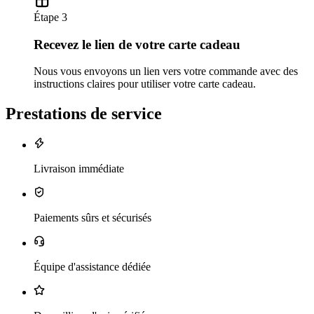
Étape 3
Recevez le lien de votre carte cadeau
Nous vous envoyons un lien vers votre commande avec des
instructions claires pour utiliser votre carte cadeau.
Prestations de service
Livraison immédiate
Paiements sûrs et sécurisés
Équipe d'assistance dédiée