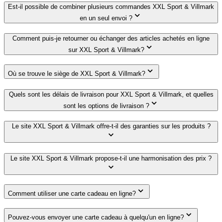
Est-il possible de combiner plusieurs commandes XXL Sport & Villmark
en un seul envoi ?
Comment puis-je retourner ou échanger des articles achetés en ligne
sur XXL Sport & Villmark?
Où se trouve le siège de XXL Sport & Villmark?
Quels sont les délais de livraison pour XXL Sport & Villmark, et quelles
sont les options de livraison ?
Le site XXL Sport & Villmark offre-t-il des garanties sur les produits ?
Le site XXL Sport & Villmark propose-t-il une harmonisation des prix ?
Comment utiliser une carte cadeau en ligne?
Pouvez-vous envoyer une carte cadeau à quelqu'un en ligne?