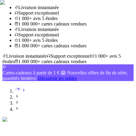
Livraison instantanée
Support exceptionnel
1 000+ avis 5 étoiles
1 000 000+ cartes cadeaux vendues
Livraison instantanée
Support exceptionnel
1 000+ avis 5 étoiles
1 000 000+ cartes cadeaux vendues
Livraison instantanée
Support exceptionnel
1 000+ avis 5
étoiles
1 000 000+ cartes cadeaux vendues
Cartes-cadeaux à partir de 1 € 😱 Nouvelles offres de fin de série,
quantités limitées!
Découvrir les soldes