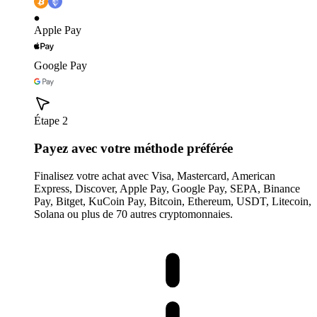
Apple Pay
Google Pay
Étape 2
Payez avec votre méthode préférée
Finalisez votre achat avec Visa, Mastercard, American
Express, Discover, Apple Pay, Google Pay, SEPA, Binance
Pay, Bitget, KuCoin Pay, Bitcoin, Ethereum, USDT, Litecoin,
Solana ou plus de 70 autres cryptomonnaies.