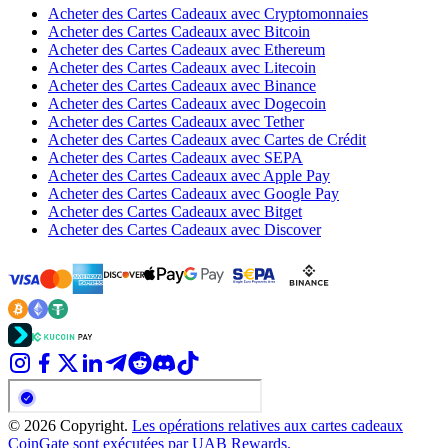
Acheter des Cartes Cadeaux avec Cryptomonnaies
Acheter des Cartes Cadeaux avec Bitcoin
Acheter des Cartes Cadeaux avec Ethereum
Acheter des Cartes Cadeaux avec Litecoin
Acheter des Cartes Cadeaux avec Binance
Acheter des Cartes Cadeaux avec Dogecoin
Acheter des Cartes Cadeaux avec Tether
Acheter des Cartes Cadeaux avec Cartes de Crédit
Acheter des Cartes Cadeaux avec SEPA
Acheter des Cartes Cadeaux avec Apple Pay
Acheter des Cartes Cadeaux avec Google Pay
Acheter des Cartes Cadeaux avec Bitget
Acheter des Cartes Cadeaux avec Discover
© 2026 Copyright.
Les opérations relatives aux cartes cadeaux
CoinGate sont exécutées par UAB Rewards.