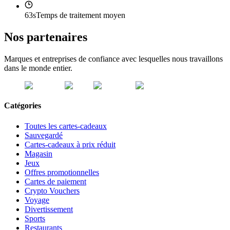
63s
Temps de traitement moyen
Nos partenaires
Marques et entreprises de confiance avec lesquelles nous travaillons
dans le monde entier.
Catégories
Toutes les cartes-cadeaux
Sauvegardé
Cartes-cadeaux à prix réduit
Magasin
Jeux
Offres promotionnelles
Cartes de paiement
Crypto Vouchers
Voyage
Divertissement
Sports
Restaurants