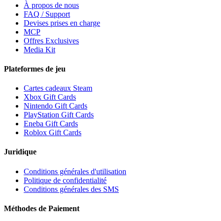
À propos de nous
FAQ / Support
Devises prises en charge
MCP
Offres Exclusives
Media Kit
Plateformes de jeu
Cartes cadeaux Steam
Xbox Gift Cards
Nintendo Gift Cards
PlayStation Gift Cards
Eneba Gift Cards
Roblox Gift Cards
Juridique
Conditions générales d'utilisation
Politique de confidentialité
Conditions générales des SMS
Méthodes de Paiement