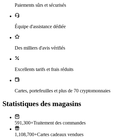
Paiements sûrs et sécurisés
Équipe d'assistance dédiée
Des milliers d'avis vérifiés
Excellents tarifs et frais réduits
Cartes, portefeuilles et plus de 70 cryptomonnaies
Statistiques des magasins
591,300+
Traitement des commandes
1,108,700+
Cartes cadeaux vendues