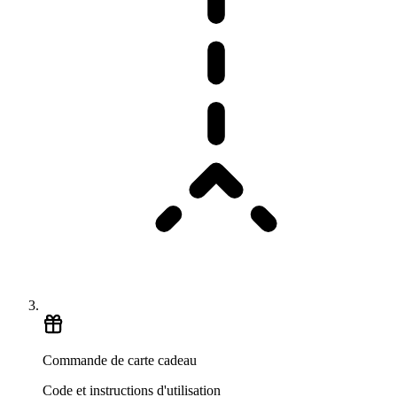
Commande de carte cadeau
Code et instructions d'utilisation