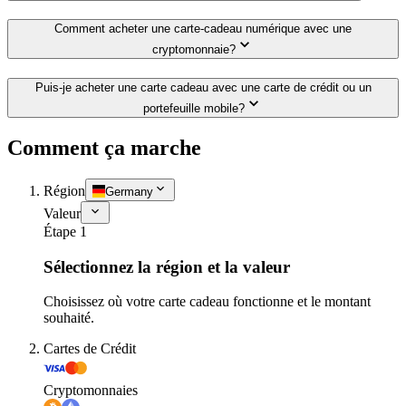
Comment acheter une carte-cadeau numérique avec une
cryptomonnaie?
Puis-je acheter une carte cadeau avec une carte de crédit ou un
portefeuille mobile?
Comment ça marche
Région
Germany
Valeur
Étape 1
Sélectionnez la région et la valeur
Choisissez où votre carte cadeau fonctionne et le montant
souhaité.
Cartes de Crédit
Cryptomonnaies