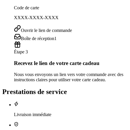
Code de carte
XXXX-XXXX-XXXX
Ouvrir le lien de commande
Boîte de réception
1
Étape 3
Recevez le lien de votre carte cadeau
Nous vous envoyons un lien vers votre commande avec des
instructions claires pour utiliser votre carte cadeau.
Prestations de service
Livraison immédiate