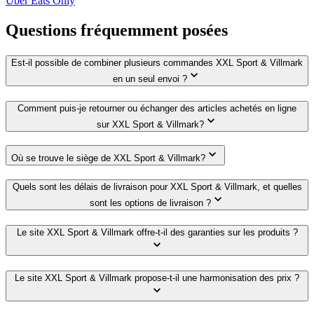
Uber Eats Only
Questions fréquemment posées
Est-il possible de combiner plusieurs commandes XXL Sport & Villmark
en un seul envoi ?
Comment puis-je retourner ou échanger des articles achetés en ligne
sur XXL Sport & Villmark?
Où se trouve le siège de XXL Sport & Villmark?
Quels sont les délais de livraison pour XXL Sport & Villmark, et quelles
sont les options de livraison ?
Le site XXL Sport & Villmark offre-t-il des garanties sur les produits ?
Le site XXL Sport & Villmark propose-t-il une harmonisation des prix ?