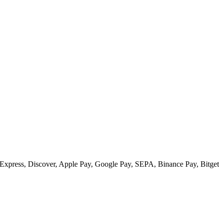
xpress, Discover, Apple Pay, Google Pay, SEPA, Binance Pay, Bitget