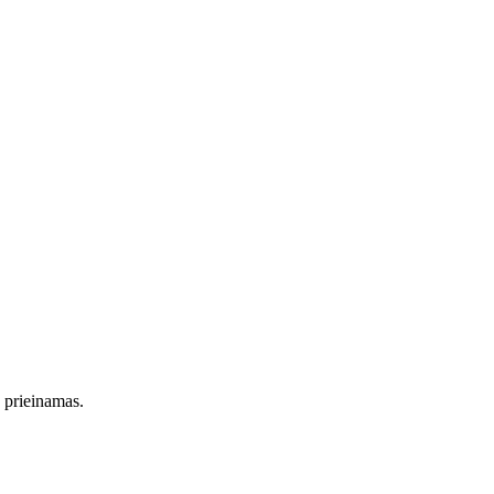
s prieinamas.