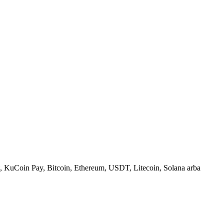
, KuCoin Pay, Bitcoin, Ethereum, USDT, Litecoin, Solana arba