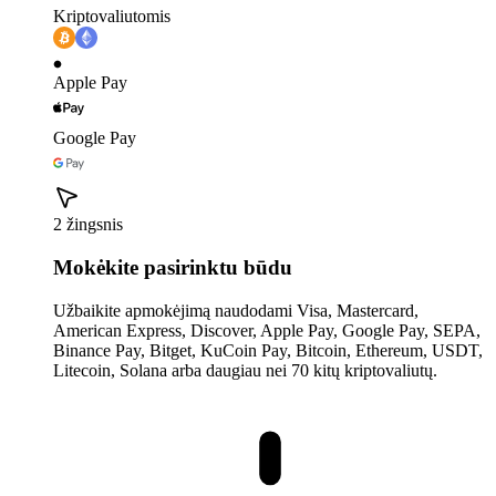
Kriptovaliutomis
Apple Pay
Google Pay
2 žingsnis
Mokėkite pasirinktu būdu
Užbaikite apmokėjimą naudodami Visa, Mastercard,
American Express, Discover, Apple Pay, Google Pay, SEPA,
Binance Pay, Bitget, KuCoin Pay, Bitcoin, Ethereum, USDT,
Litecoin, Solana arba daugiau nei 70 kitų kriptovaliutų.