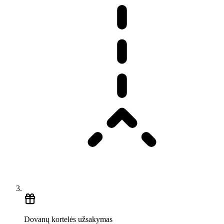
Dovanų kortelės užsakymas