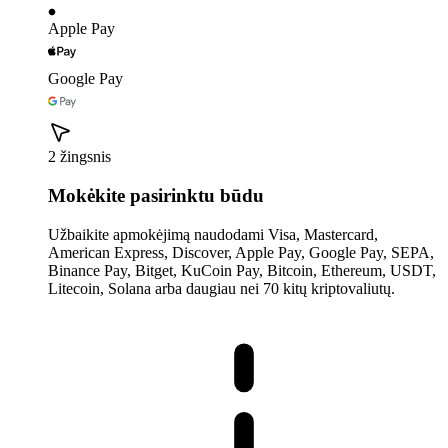
Apple Pay
Google Pay
2 žingsnis
Mokėkite pasirinktu būdu
Užbaikite apmokėjimą naudodami Visa, Mastercard,
American Express, Discover, Apple Pay, Google Pay, SEPA,
Binance Pay, Bitget, KuCoin Pay, Bitcoin, Ethereum, USDT,
Litecoin, Solana arba daugiau nei 70 kitų kriptovaliutų.