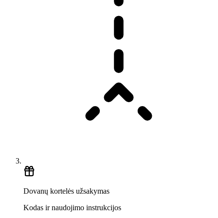
Dovanų kortelės užsakymas
Kodas ir naudojimo instrukcijos