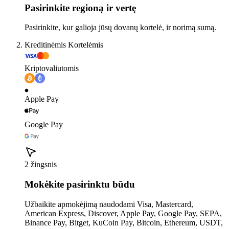
Pasirinkite regioną ir vertę
Pasirinkite, kur galioja jūsų dovanų kortelė, ir norimą sumą.
Kreditinėmis Kortelėmis
Kriptovaliutomis
Apple Pay
Google Pay
2 žingsnis
Mokėkite pasirinktu būdu
Užbaikite apmokėjimą naudodami Visa, Mastercard,
American Express, Discover, Apple Pay, Google Pay, SEPA,
Binance Pay, Bitget, KuCoin Pay, Bitcoin, Ethereum, USDT,