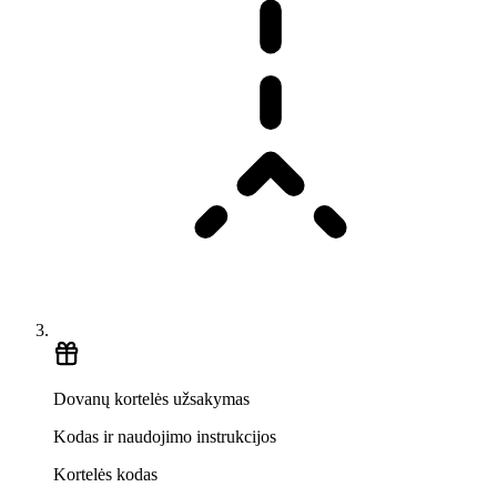
Dovanų kortelės užsakymas
Kodas ir naudojimo instrukcijos
Kortelės kodas