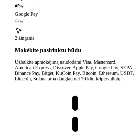
Google Pay
2 žingsnis
Mokėkite pasirinktu būdu
Užbaikite apmokėjimą naudodami Visa, Mastercard,
American Express, Discover, Apple Pay, Google Pay, SEPA,
Binance Pay, Bitget, KuCoin Pay, Bitcoin, Ethereum, USDT,
Litecoin, Solana arba daugiau nei 70 kitų kriptovaliutų.