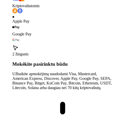
Kriptovaliutomis
Apple Pay
Google Pay
2 žingsnis
Mokėkite pasirinktu būdu
Užbaikite apmokėjimą naudodami Visa, Mastercard,
American Express, Discover, Apple Pay, Google Pay, SEPA,
Binance Pay, Bitget, KuCoin Pay, Bitcoin, Ethereum, USDT,
Litecoin, Solana arba daugiau nei 70 kitų kriptovaliutų.