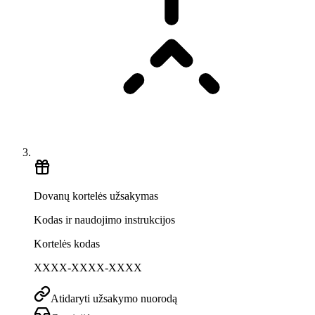
Dovanų kortelės užsakymas
Kodas ir naudojimo instrukcijos
Kortelės kodas
XXXX-XXXX-XXXX
Atidaryti užsakymo nuorodą