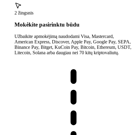
2 žingsnis
Mokėkite pasirinktu būdu
Užbaikite apmokėjimą naudodami Visa, Mastercard,
American Express, Discover, Apple Pay, Google Pay, SEPA,
Binance Pay, Bitget, KuCoin Pay, Bitcoin, Ethereum, USDT,
Litecoin, Solana arba daugiau nei 70 kitų kriptovaliutų.