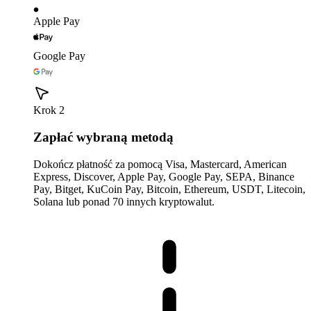
Apple Pay
Google Pay
Krok 2
Zapłać wybraną metodą
Dokończ płatność za pomocą Visa, Mastercard, American
Express, Discover, Apple Pay, Google Pay, SEPA, Binance
Pay, Bitget, KuCoin Pay, Bitcoin, Ethereum, USDT, Litecoin,
Solana lub ponad 70 innych kryptowalut.