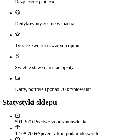
Bezpieczne płatności
Dedykowany zespół wsparcia
Tysiące zweryfikowanych opinii
Świetne stawki i niskie opłaty
Karty, portfele i ponad 70 kryptowalut
Statystyki sklepu
591,300+
Przetworzone zamówienia
1,108,700+
Sprzedaż kart podarunkowych