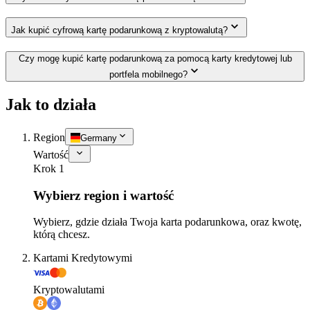
Jak kupić cyfrową kartę podarunkową z kryptowalutą?
Czy mogę kupić kartę podarunkową za pomocą karty kredytowej lub
portfela mobilnego?
Jak to działa
Region
Germany
Wartość
Krok 1
Wybierz region i wartość
Wybierz, gdzie działa Twoja karta podarunkowa, oraz kwotę,
którą chcesz.
Kartami Kredytowymi
Kryptowalutami