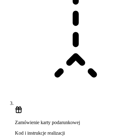
Zamówienie karty podarunkowej
Kod i instrukcje realizacji