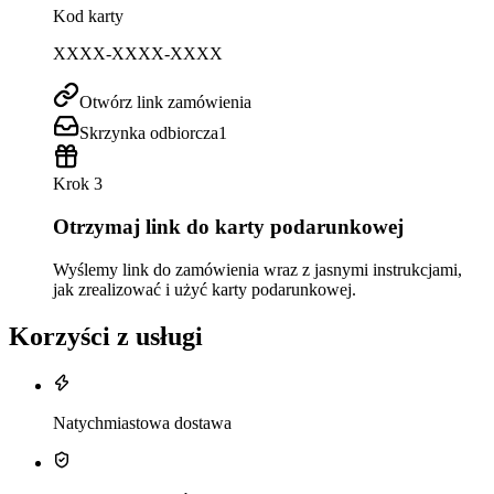
Kod karty
XXXX-XXXX-XXXX
Otwórz link zamówienia
Skrzynka odbiorcza
1
Krok 3
Otrzymaj link do karty podarunkowej
Wyślemy link do zamówienia wraz z jasnymi instrukcjami,
jak zrealizować i użyć karty podarunkowej.
Korzyści z usługi
Natychmiastowa dostawa