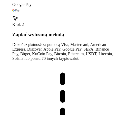
Google Pay
Krok 2
Zapłać wybraną metodą
Dokończ płatność za pomocą Visa, Mastercard, American
Express, Discover, Apple Pay, Google Pay, SEPA, Binance
Pay, Bitget, KuCoin Pay, Bitcoin, Ethereum, USDT, Litecoin,
Solana lub ponad 70 innych kryptowalut.