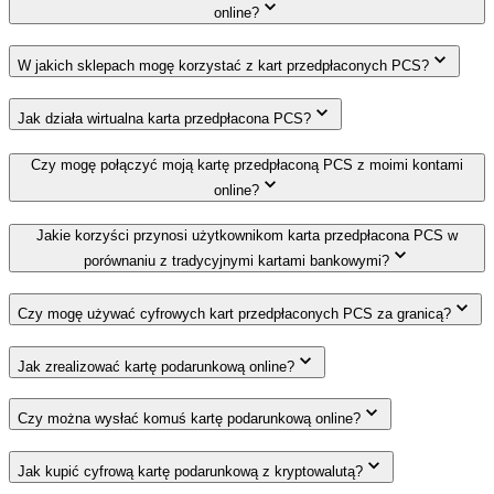
online?
W jakich sklepach mogę korzystać z kart przedpłaconych PCS?
Jak działa wirtualna karta przedpłacona PCS?
Czy mogę połączyć moją kartę przedpłaconą PCS z moimi kontami
online?
Jakie korzyści przynosi użytkownikom karta przedpłacona PCS w
porównaniu z tradycyjnymi kartami bankowymi?
Czy mogę używać cyfrowych kart przedpłaconych PCS za granicą?
Jak zrealizować kartę podarunkową online?
Czy można wysłać komuś kartę podarunkową online?
Jak kupić cyfrową kartę podarunkową z kryptowalutą?