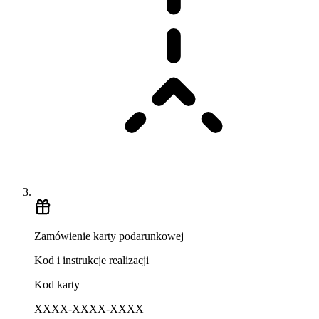
Zamówienie karty podarunkowej
Kod i instrukcje realizacji
Kod karty
XXXX-XXXX-XXXX