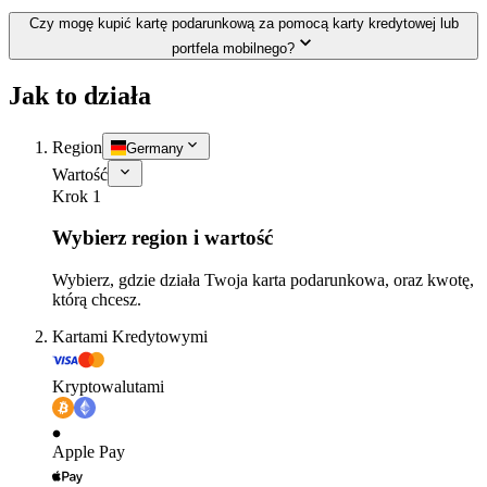
Czy mogę kupić kartę podarunkową za pomocą karty kredytowej lub
portfela mobilnego?
Jak to działa
Region
Germany
Wartość
Krok 1
Wybierz region i wartość
Wybierz, gdzie działa Twoja karta podarunkowa, oraz kwotę,
którą chcesz.
Kartami Kredytowymi
Kryptowalutami
Apple Pay