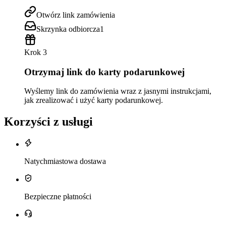
Otwórz link zamówienia
Skrzynka odbiorcza
1
Krok 3
Otrzymaj link do karty podarunkowej
Wyślemy link do zamówienia wraz z jasnymi instrukcjami,
jak zrealizować i użyć karty podarunkowej.
Korzyści z usługi
Natychmiastowa dostawa
Bezpieczne płatności