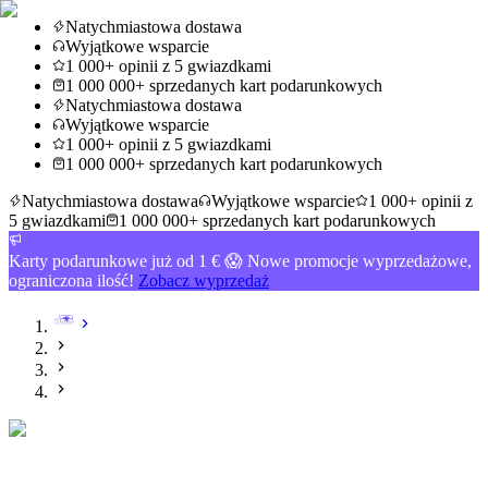
Natychmiastowa dostawa
Wyjątkowe wsparcie
1 000+ opinii z 5 gwiazdkami
1 000 000+ sprzedanych kart podarunkowych
Natychmiastowa dostawa
Wyjątkowe wsparcie
1 000+ opinii z 5 gwiazdkami
1 000 000+ sprzedanych kart podarunkowych
Natychmiastowa dostawa
Wyjątkowe wsparcie
1 000+ opinii z
5 gwiazdkami
1 000 000+ sprzedanych kart podarunkowych
Karty podarunkowe już od 1 € 😱 Nowe promocje wyprzedażowe,
ograniczona ilość!
Zobacz wyprzedaż