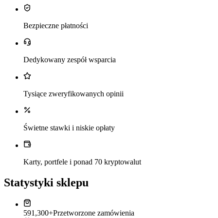
Bezpieczne płatności
Dedykowany zespół wsparcia
Tysiące zweryfikowanych opinii
Świetne stawki i niskie opłaty
Karty, portfele i ponad 70 kryptowalut
Statystyki sklepu
591,300+
Przetworzone zamówienia