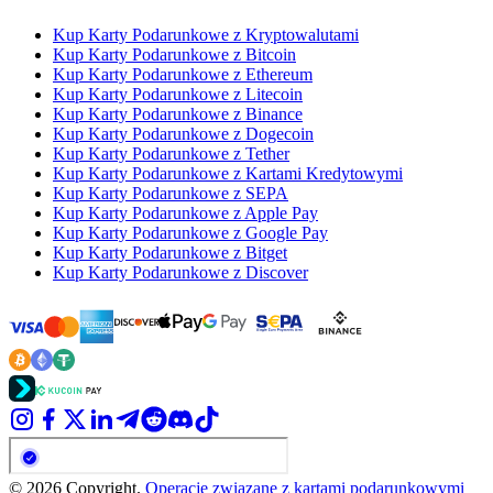
Kup Karty Podarunkowe z Kryptowalutami
Kup Karty Podarunkowe z Bitcoin
Kup Karty Podarunkowe z Ethereum
Kup Karty Podarunkowe z Litecoin
Kup Karty Podarunkowe z Binance
Kup Karty Podarunkowe z Dogecoin
Kup Karty Podarunkowe z Tether
Kup Karty Podarunkowe z Kartami Kredytowymi
Kup Karty Podarunkowe z SEPA
Kup Karty Podarunkowe z Apple Pay
Kup Karty Podarunkowe z Google Pay
Kup Karty Podarunkowe z Bitget
Kup Karty Podarunkowe z Discover
© 2026 Copyright.
Operacje związane z kartami podarunkowymi