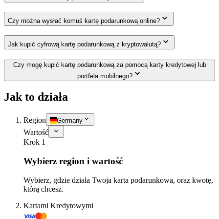
Czy można wysłać komuś kartę podarunkową online?
Jak kupić cyfrową kartę podarunkową z kryptowalutą?
Czy mogę kupić kartę podarunkową za pomocą karty kredytowej lub
portfela mobilnego?
Jak to działa
Region
Germany
Wartość
Krok 1
Wybierz region i wartość
Wybierz, gdzie działa Twoja karta podarunkowa, oraz kwotę,
którą chcesz.
Kartami Kredytowymi