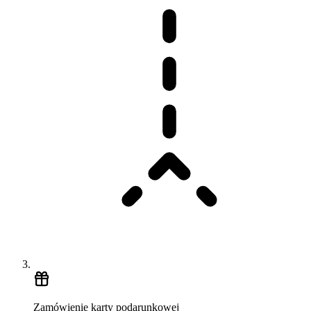
Zamówienie karty podarunkowej