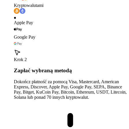
Kryptowalutami
Apple Pay
Google Pay
Krok 2
Zapłać wybraną metodą
Dokończ płatność za pomocą Visa, Mastercard, American
Express, Discover, Apple Pay, Google Pay, SEPA, Binance
Pay, Bitget, KuCoin Pay, Bitcoin, Ethereum, USDT, Litecoin,
Solana lub ponad 70 innych kryptowalut.