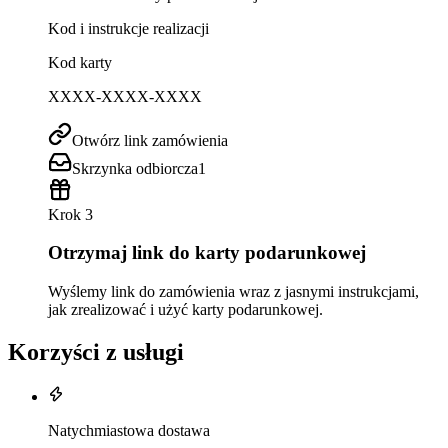
Kod i instrukcje realizacji
Kod karty
XXXX-XXXX-XXXX
Otwórz link zamówienia
Skrzynka odbiorcza
1
Krok 3
Otrzymaj link do karty podarunkowej
Wyślemy link do zamówienia wraz z jasnymi instrukcjami,
jak zrealizować i użyć karty podarunkowej.
Korzyści z usługi
Natychmiastowa dostawa