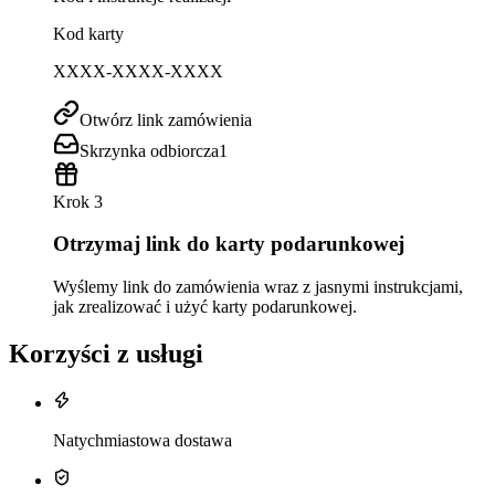
Kod karty
XXXX-XXXX-XXXX
Otwórz link zamówienia
Skrzynka odbiorcza
1
Krok 3
Otrzymaj link do karty podarunkowej
Wyślemy link do zamówienia wraz z jasnymi instrukcjami,
jak zrealizować i użyć karty podarunkowej.
Korzyści z usługi
Natychmiastowa dostawa