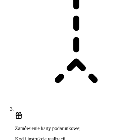
Zamówienie karty podarunkowej
Kod i instrukcje realizacji