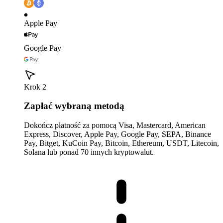
Apple Pay
Google Pay
Krok 2
Zapłać wybraną metodą
Dokończ płatność za pomocą Visa, Mastercard, American
Express, Discover, Apple Pay, Google Pay, SEPA, Binance
Pay, Bitget, KuCoin Pay, Bitcoin, Ethereum, USDT, Litecoin,
Solana lub ponad 70 innych kryptowalut.