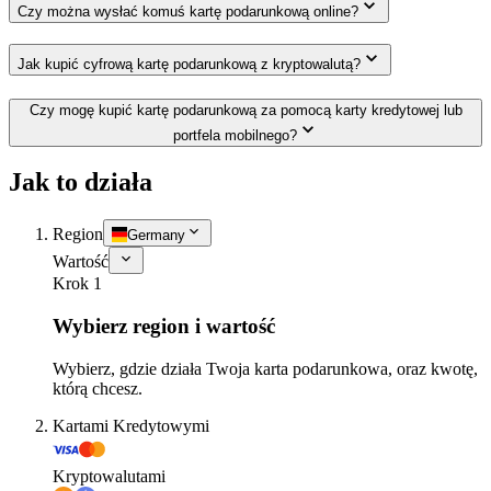
Czy można wysłać komuś kartę podarunkową online?
Jak kupić cyfrową kartę podarunkową z kryptowalutą?
Czy mogę kupić kartę podarunkową za pomocą karty kredytowej lub
portfela mobilnego?
Jak to działa
Region
Germany
Wartość
Krok 1
Wybierz region i wartość
Wybierz, gdzie działa Twoja karta podarunkowa, oraz kwotę,
którą chcesz.
Kartami Kredytowymi
Kryptowalutami