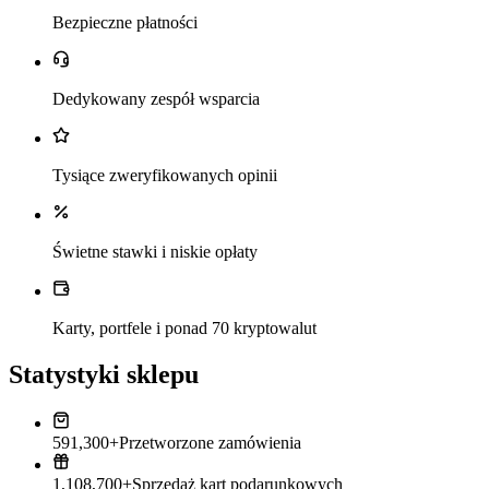
Bezpieczne płatności
Dedykowany zespół wsparcia
Tysiące zweryfikowanych opinii
Świetne stawki i niskie opłaty
Karty, portfele i ponad 70 kryptowalut
Statystyki sklepu
591,300+
Przetworzone zamówienia
1,108,700+
Sprzedaż kart podarunkowych