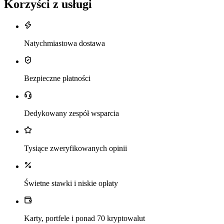
Korzyści z usługi
Natychmiastowa dostawa
Bezpieczne płatności
Dedykowany zespół wsparcia
Tysiące zweryfikowanych opinii
Świetne stawki i niskie opłaty
Karty, portfele i ponad 70 kryptowalut