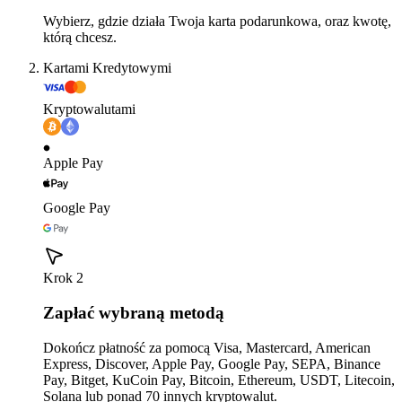
Wybierz, gdzie działa Twoja karta podarunkowa, oraz kwotę,
którą chcesz.
Kartami Kredytowymi
Kryptowalutami
Apple Pay
Google Pay
Krok 2
Zapłać wybraną metodą
Dokończ płatność za pomocą Visa, Mastercard, American
Express, Discover, Apple Pay, Google Pay, SEPA, Binance
Pay, Bitget, KuCoin Pay, Bitcoin, Ethereum, USDT, Litecoin,
Solana lub ponad 70 innych kryptowalut.