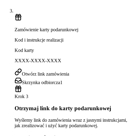
Zamówienie karty podarunkowej
Kod i instrukcje realizacji
Kod karty
XXXX-XXXX-XXXX
Otwórz link zamówienia
Skrzynka odbiorcza
1
Krok 3
Otrzymaj link do karty podarunkowej
Wyślemy link do zamówienia wraz z jasnymi instrukcjami,
jak zrealizować i użyć karty podarunkowej.