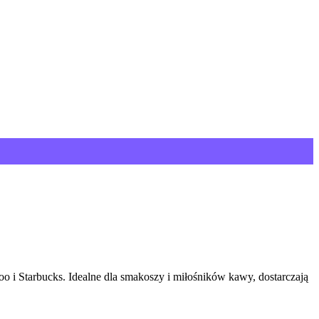
 i Starbucks. Idealne dla smakoszy i miłośników kawy, dostarczają