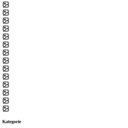
Kategorie