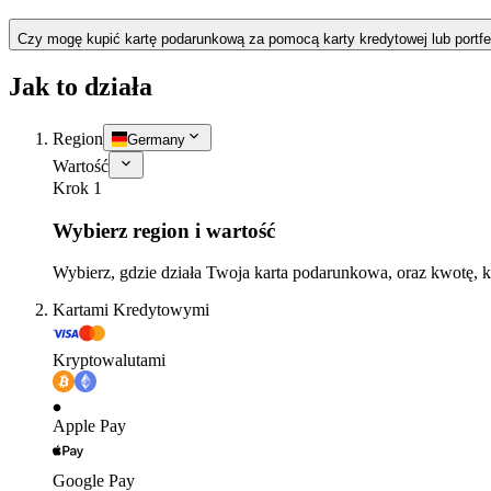
Czy mogę kupić kartę podarunkową za pomocą karty kredytowej lub portfe
Jak to działa
Region
Germany
Wartość
Krok 1
Wybierz region i wartość
Wybierz, gdzie działa Twoja karta podarunkowa, oraz kwotę, k
Kartami Kredytowymi
Kryptowalutami
Apple Pay
Google Pay