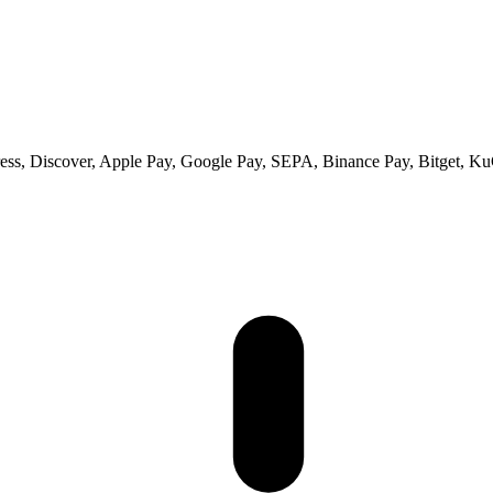
ss, Discover, Apple Pay, Google Pay, SEPA, Binance Pay, Bitget, Ku