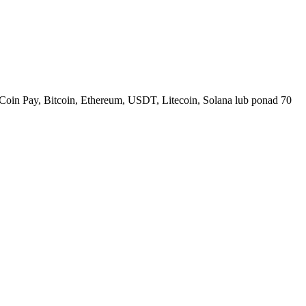
Coin Pay, Bitcoin, Ethereum, USDT, Litecoin, Solana lub ponad 70