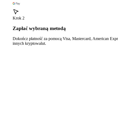
Krok 2
Zapłać wybraną metodą
Dokończ płatność za pomocą Visa, Mastercard, American Expre
innych kryptowalut.