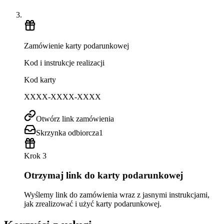
Zamówienie karty podarunkowej
Kod i instrukcje realizacji
Kod karty
XXXX-XXXX-XXXX
Otwórz link zamówienia
Skrzynka odbiorcza
1
Krok 3
Otrzymaj link do karty podarunkowej
Wyślemy link do zamówienia wraz z jasnymi instrukcjami,
jak zrealizować i użyć karty podarunkowej.