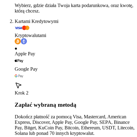
Wybierz, gdzie działa Twoja karta podarunkowa, oraz kwotę,
którą chcesz.
Kartami Kredytowymi
Kryptowalutami
Apple Pay
Google Pay
Krok 2
Zapłać wybraną metodą
Dokończ płatność za pomocą Visa, Mastercard, American
Express, Discover, Apple Pay, Google Pay, SEPA, Binance
Pay, Bitget, KuCoin Pay, Bitcoin, Ethereum, USDT, Litecoin,
Solana lub ponad 70 innych kryptowalut.