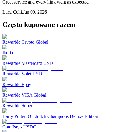
Great service and everything went as expected
Luca Çelik
Jan 09, 2026
Często kupowane razem
Rewarble Crypto Global
Iberia
Rewarble Mastercard USD
Rewarble Volet USD
Rewarble Epay
Rewarble VISA Global
Rewarble Super
Harry Potter: Quidditch Champions Deluxe Edition
Gate Pay - USDC