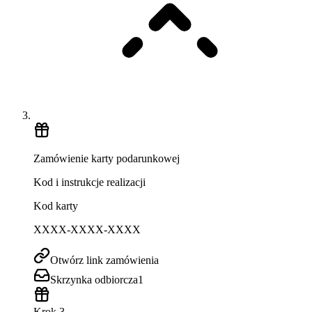
Zamówienie karty podarunkowej
Kod i instrukcje realizacji
Kod karty
XXXX-XXXX-XXXX
Otwórz link zamówienia
Skrzynka odbiorcza
1
Krok 3