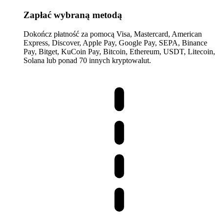
Zapłać wybraną metodą
Dokończ płatność za pomocą Visa, Mastercard, American
Express, Discover, Apple Pay, Google Pay, SEPA, Binance
Pay, Bitget, KuCoin Pay, Bitcoin, Ethereum, USDT, Litecoin,
Solana lub ponad 70 innych kryptowalut.