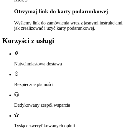
Otrzymaj link do karty podarunkowej
Wyślemy link do zamówienia wraz z jasnymi instrukcjami,
jak zrealizować i użyć karty podarunkowej.
Korzyści z usługi
Natychmiastowa dostawa
Bezpieczne płatności
Dedykowany zespół wsparcia
Tysiące zweryfikowanych opinii