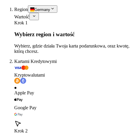
Region
Germany
Wartość
Krok 1
Wybierz region i wartość
Wybierz, gdzie działa Twoja karta podarunkowa, oraz kwotę,
którą chcesz.
Kartami Kredytowymi
Kryptowalutami
Apple Pay
Google Pay
Krok 2