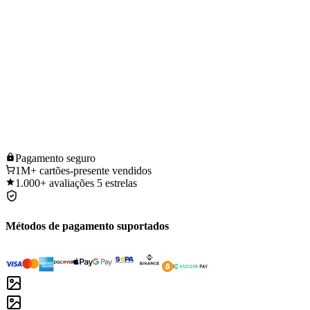
Pagamento
seguro
1M+
cartões-presente vendidos
1.000+
avaliações 5 estrelas
Métodos de pagamento suportados