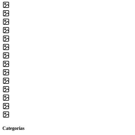
Categorias