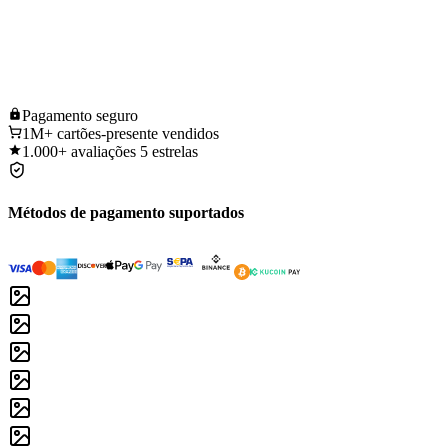
Pagamento
seguro
1M+
cartões-presente vendidos
1.000+
avaliações 5 estrelas
Métodos de pagamento suportados