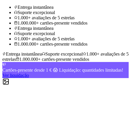
Entrega instantânea
Suporte excepcional
1.000+ avaliações de 5 estrelas
1.000.000+ cartões-presente vendidos
Entrega instantânea
Suporte excepcional
1.000+ avaliações de 5 estrelas
1.000.000+ cartões-presente vendidos
Entrega instantânea
Suporte excepcional
1.000+ avaliações de 5
estrelas
1.000.000+ cartões-presente vendidos
Cartões-presente desde 1 € 😱 Liquidação: quantidades limitadas!
Ver liquidação