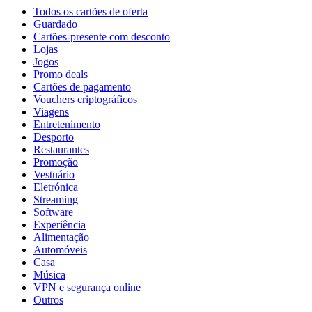
Todos os cartões de oferta
Guardado
Cartões-presente com desconto
Lojas
Jogos
Promo deals
Cartões de pagamento
Vouchers criptográficos
Viagens
Entretenimento
Desporto
Restaurantes
Promoção
Vestuário
Eletrónica
Streaming
Software
Experiência
Alimentação
Automóveis
Casa
Música
VPN e segurança online
Outros