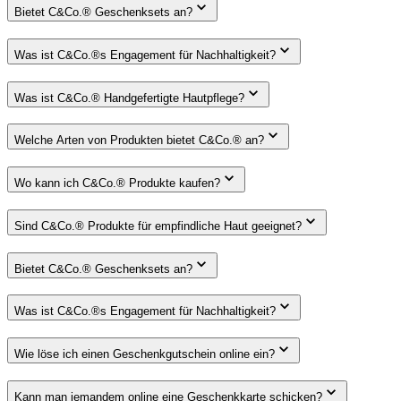
Bietet C&Co.® Geschenksets an?
Was ist C&Co.®s Engagement für Nachhaltigkeit?
Was ist C&Co.® Handgefertigte Hautpflege?
Welche Arten von Produkten bietet C&Co.® an?
Wo kann ich C&Co.® Produkte kaufen?
Sind C&Co.® Produkte für empfindliche Haut geeignet?
Bietet C&Co.® Geschenksets an?
Was ist C&Co.®s Engagement für Nachhaltigkeit?
Wie löse ich einen Geschenkgutschein online ein?
Kann man jemandem online eine Geschenkkarte schicken?