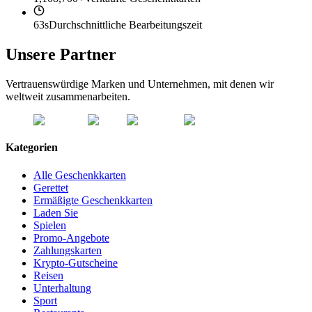
63s
Durchschnittliche Bearbeitungszeit
Unsere Partner
Vertrauenswürdige Marken und Unternehmen, mit denen wir
weltweit zusammenarbeiten.
Kategorien
Alle Geschenkkarten
Gerettet
Ermäßigte Geschenkkarten
Laden Sie
Spielen
Promo-Angebote
Zahlungskarten
Krypto-Gutscheine
Reisen
Unterhaltung
Sport