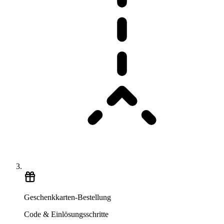
Geschenkkarten-Bestellung
Code & Einlösungsschritte