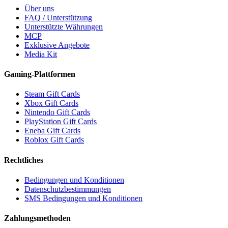
Über uns
FAQ / Unterstützung
Unterstützte Währungen
MCP
Exklusive Angebote
Media Kit
Gaming-Plattformen
Steam Gift Cards
Xbox Gift Cards
Nintendo Gift Cards
PlayStation Gift Cards
Eneba Gift Cards
Roblox Gift Cards
Rechtliches
Bedingungen und Konditionen
Datenschutzbestimmungen
SMS Bedingungen und Konditionen
Zahlungsmethoden