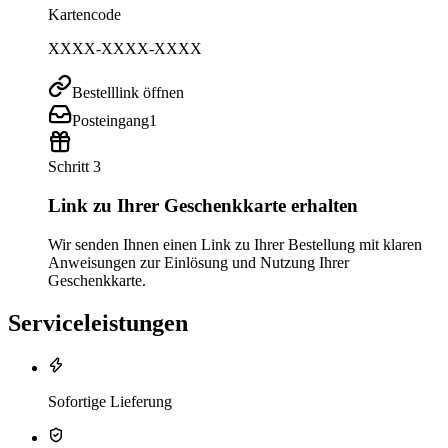
Kartencode
XXXX-XXXX-XXXX
Bestelllink öffnen
Posteingang
1
Schritt 3
Link zu Ihrer Geschenkkarte erhalten
Wir senden Ihnen einen Link zu Ihrer Bestellung mit klaren
Anweisungen zur Einlösung und Nutzung Ihrer
Geschenkkarte.
Serviceleistungen
Sofortige Lieferung