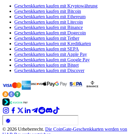
Geschenkkarten kaufen mit Kryptowährung
Geschenkkarten kaufen mit Bitcoin
Geschenkkarten kaufen mit Ethereum
Geschenkkarten kaufen mit Litecoin
Geschenkkarten kaufen mit Binance
Geschenkkarten kaufen mit Dogecoin
Geschenkkarten kaufen mit Tether
Geschenkkarten kaufen mit Kreditkarten
Geschenkkarten kaufen mit SEPA
Geschenkkarten kaufen mit Apple Pay
Geschenkkarten kaufen mit Google Pay
Geschenkkarten kaufen mit Bitget
Geschenkkarten kaufen mit Discover
© 2026 Urheberrecht.
Die CoinGate-Geschenkkarten werden von