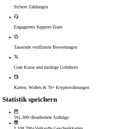
Sichere Zahlungen
Engagiertes Support-Team
Tausende verifizierte Bewertungen
Gute Kurse und niedrige Gebühren
Karten, Wallets & 70+ Kryptowährungen
Statistik speichern
591,300+
Bearbeitete Aufträge
1,108,700+
Verkaufte Geschenkkarten