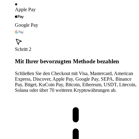
Apple Pay
Google Pay
Schritt 2
Mit Ihrer bevorzugten Methode bezahlen
Schließen Sie den Checkout mit Visa, Mastercard, American
Express, Discover, Apple Pay, Google Pay, SEPA, Binance
Pay, Bitget, KuCoin Pay, Bitcoin, Ethereum, USDT, Litecoin,
Solana oder über 70 weiteren Kryptowährungen ab.