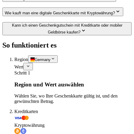
Wie kauft man eine digitale Geschenkkarte mit Kryptowährung?
Kann ich einen Geschenkgutschein mit Kreditkarte oder mobiler
Geldbörse kaufen?
So funktioniert es
Region
Germany
Wert
Schritt 1
Region und Wert auswählen
Wählen Sie, wo Ihre Geschenkkarte gültig ist, und den
gewünschten Betrag.
Kreditkarten
Kryptowährung