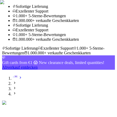
Sofortige Lieferung
Exzellenter Support
1.000+ 5-Sterne-Bewertungen
1.000.000+ verkaufte Geschenkkarten
Sofortige Lieferung
Exzellenter Support
1.000+ 5-Sterne-Bewertungen
1.000.000+ verkaufte Geschenkkarten
Sofortige Lieferung
Exzellenter Support
1.000+ 5-Sterne-
Bewertungen
1.000.000+ verkaufte Geschenkkarten
Gift cards from €1 😱 New clearance deals, limited quantities!
Abverkauf entdecken