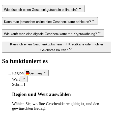
Wie löse ich einen Geschenkgutschein online ein?
Kann man jemandem online eine Geschenkkarte schicken?
Wie kauft man eine digitale Geschenkkarte mit Kryptowährung?
Kann ich einen Geschenkgutschein mit Kreditkarte oder mobiler
Geldbörse kaufen?
So funktioniert es
Region
Germany
Wert
Schritt 1
Region und Wert auswählen
Wählen Sie, wo Ihre Geschenkkarte gültig ist, und den
gewünschten Betrag.