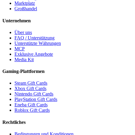
Marktplatz
Großhandel
Unternehmen
Über uns
FAQ / Unterstützung
Unterstützte Währungen
MCP
Exklusive Angebote
Media Kit
Gaming-Plattformen
Steam Gift Cards
Xbox Gift Cards
Nintendo Gift Cards
PlayStation Gift Cards
Eneba Gift Cards
Roblox Gift Cards
Rechtliches
Bedingungen und Konditionen