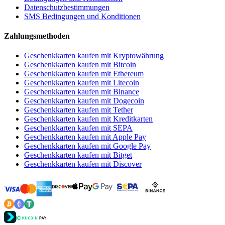
Datenschutzbestimmungen
SMS Bedingungen und Konditionen
Zahlungsmethoden
Geschenkkarten kaufen mit Kryptowährung
Geschenkkarten kaufen mit Bitcoin
Geschenkkarten kaufen mit Ethereum
Geschenkkarten kaufen mit Litecoin
Geschenkkarten kaufen mit Binance
Geschenkkarten kaufen mit Dogecoin
Geschenkkarten kaufen mit Tether
Geschenkkarten kaufen mit Kreditkarten
Geschenkkarten kaufen mit SEPA
Geschenkkarten kaufen mit Apple Pay
Geschenkkarten kaufen mit Google Pay
Geschenkkarten kaufen mit Bitget
Geschenkkarten kaufen mit Discover