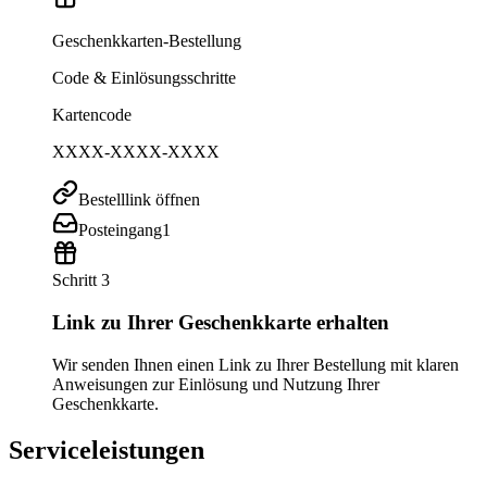
Geschenkkarten-Bestellung
Code & Einlösungsschritte
Kartencode
XXXX-XXXX-XXXX
Bestelllink öffnen
Posteingang
1
Schritt 3
Link zu Ihrer Geschenkkarte erhalten
Wir senden Ihnen einen Link zu Ihrer Bestellung mit klaren
Anweisungen zur Einlösung und Nutzung Ihrer
Geschenkkarte.
Serviceleistungen