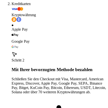
Kreditkarten
Kryptowährung
Apple Pay
Google Pay
Schritt 2
Mit Ihrer bevorzugten Methode bezahlen
Schließen Sie den Checkout mit Visa, Mastercard, American
Express, Discover, Apple Pay, Google Pay, SEPA, Binance
Pay, Bitget, KuCoin Pay, Bitcoin, Ethereum, USDT, Litecoin,
Solana oder über 70 weiteren Kryptowährungen ab.