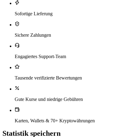
Sofortige Lieferung
Sichere Zahlungen
Engagiertes Support-Team
Tausende verifizierte Bewertungen
Gute Kurse und niedrige Gebühren
Karten, Wallets & 70+ Kryptowährungen
Statistik speichern