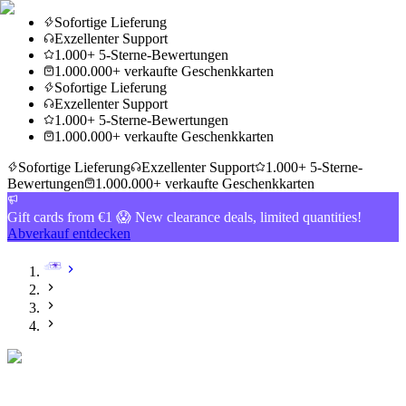
Sofortige Lieferung
Exzellenter Support
1.000+ 5-Sterne-Bewertungen
1.000.000+ verkaufte Geschenkkarten
Sofortige Lieferung
Exzellenter Support
1.000+ 5-Sterne-Bewertungen
1.000.000+ verkaufte Geschenkkarten
Sofortige Lieferung
Exzellenter Support
1.000+ 5-Sterne-
Bewertungen
1.000.000+ verkaufte Geschenkkarten
Gift cards from €1 😱 New clearance deals, limited quantities!
Abverkauf entdecken