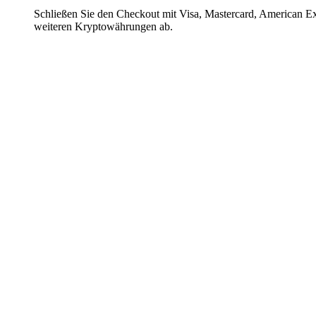
Schließen Sie den Checkout mit Visa, Mastercard, American E
weiteren Kryptowährungen ab.