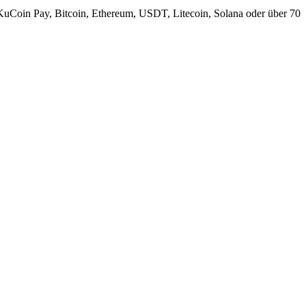
KuCoin Pay, Bitcoin, Ethereum, USDT, Litecoin, Solana oder über 70