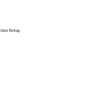
chten Betrag.