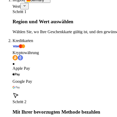
Germany
Wert
Schritt 1
Region und Wert auswählen
Wählen Sie, wo Ihre Geschenkkarte gültig ist, und den gewüns
Kreditkarten
Kryptowährung
Apple Pay
Google Pay
Schritt 2
Mit Ihrer bevorzugten Methode bezahlen