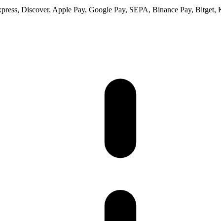
xpress, Discover, Apple Pay, Google Pay, SEPA, Binance Pay, Bitget, 