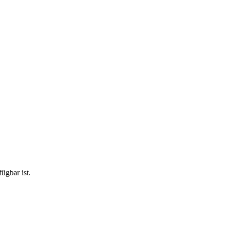
ügbar ist.