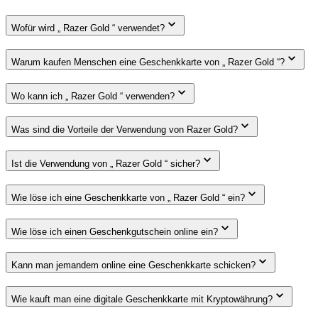
Wofür wird „ Razer Gold “ verwendet?
Warum kaufen Menschen eine Geschenkkarte von „ Razer Gold “?
Wo kann ich „ Razer Gold “ verwenden?
Was sind die Vorteile der Verwendung von Razer Gold?
Ist die Verwendung von „ Razer Gold “ sicher?
Wie löse ich eine Geschenkkarte von „ Razer Gold “ ein?
Wie löse ich einen Geschenkgutschein online ein?
Kann man jemandem online eine Geschenkkarte schicken?
Wie kauft man eine digitale Geschenkkarte mit Kryptowährung?