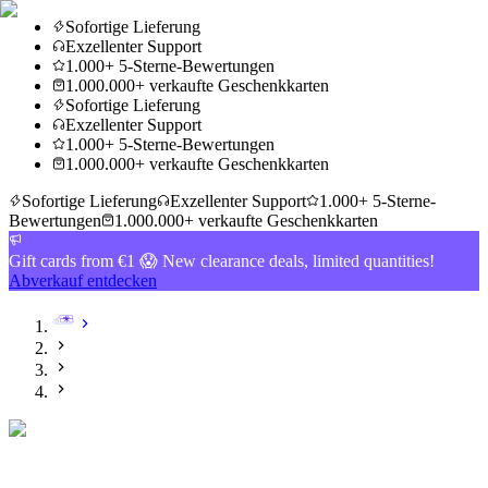
Sofortige Lieferung
Exzellenter Support
1.000+ 5-Sterne-Bewertungen
1.000.000+ verkaufte Geschenkkarten
Sofortige Lieferung
Exzellenter Support
1.000+ 5-Sterne-Bewertungen
1.000.000+ verkaufte Geschenkkarten
Sofortige Lieferung
Exzellenter Support
1.000+ 5-Sterne-
Bewertungen
1.000.000+ verkaufte Geschenkkarten
Gift cards from €1 😱 New clearance deals, limited quantities!
Abverkauf entdecken