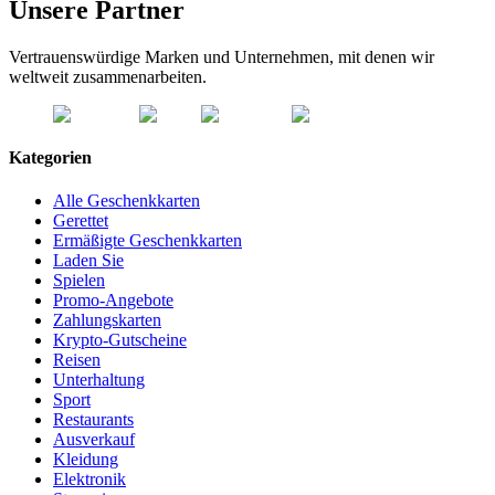
Unsere Partner
Vertrauenswürdige Marken und Unternehmen, mit denen wir
weltweit zusammenarbeiten.
Kategorien
Alle Geschenkkarten
Gerettet
Ermäßigte Geschenkkarten
Laden Sie
Spielen
Promo-Angebote
Zahlungskarten
Krypto-Gutscheine
Reisen
Unterhaltung
Sport
Restaurants
Ausverkauf
Kleidung
Elektronik