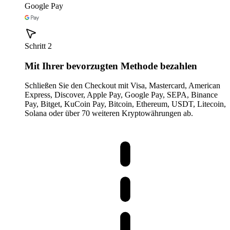
Google Pay
Schritt 2
Mit Ihrer bevorzugten Methode bezahlen
Schließen Sie den Checkout mit Visa, Mastercard, American
Express, Discover, Apple Pay, Google Pay, SEPA, Binance
Pay, Bitget, KuCoin Pay, Bitcoin, Ethereum, USDT, Litecoin,
Solana oder über 70 weiteren Kryptowährungen ab.