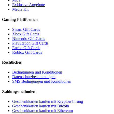
MCP
Exklusive Angebote
Media Kit
Gaming-Plattformen
Steam Gift Cards
Xbox Gift Cards
Nintendo Gift Cards
PlayStation Gift Cards
Eneba Gift Cards
Roblox Gift Cards
Rechtliches
Bedingungen und Konditionen
Datenschutzbestimmungen
SMS Bedingungen und Konditionen
Zahlungsmethoden
Geschenkkarten kaufen mit Kryptowährung
Geschenkkarten kaufen mit Bitcoin
Geschenkkarten kaufen mit Ethereum