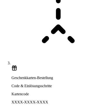
Geschenkkarten-Bestellung
Code & Einlösungsschritte
Kartencode
XXXX-XXXX-XXXX