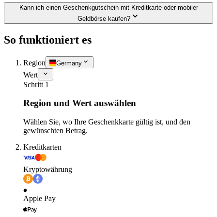
Kann ich einen Geschenkgutschein mit Kreditkarte oder mobiler
Geldbörse kaufen?
So funktioniert es
Region
Germany
Wert
Schritt 1
Region und Wert auswählen
Wählen Sie, wo Ihre Geschenkkarte gültig ist, und den
gewünschten Betrag.
Kreditkarten
Kryptowährung
Apple Pay