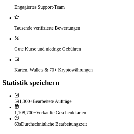
Engagiertes Support-Team
Tausende verifizierte Bewertungen
Gute Kurse und niedrige Gebühren
Karten, Wallets & 70+ Kryptowährungen
Statistik speichern
591,300+
Bearbeitete Aufträge
1,108,700+
Verkaufte Geschenkkarten
63s
Durchschnittliche Bearbeitungszeit