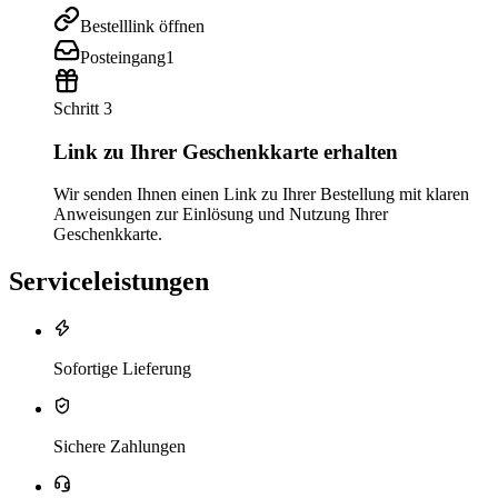
Bestelllink öffnen
Posteingang
1
Schritt 3
Link zu Ihrer Geschenkkarte erhalten
Wir senden Ihnen einen Link zu Ihrer Bestellung mit klaren
Anweisungen zur Einlösung und Nutzung Ihrer
Geschenkkarte.
Serviceleistungen
Sofortige Lieferung
Sichere Zahlungen