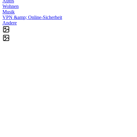
Autos
Wohnen
Musik
VPN &amp; Online-Sicherheit
Andere