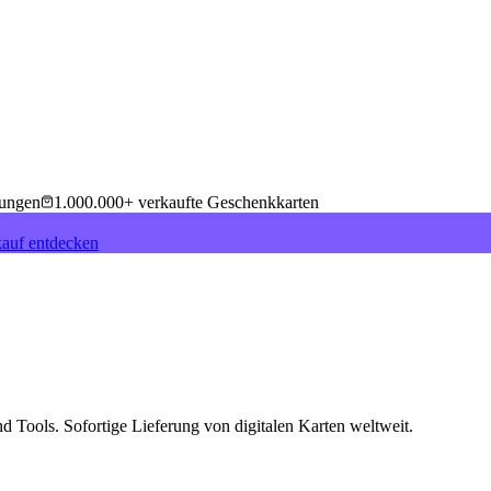
tungen
1.000.000+ verkaufte Geschenkkarten
auf entdecken
Tools. Sofortige Lieferung von digitalen Karten weltweit
.