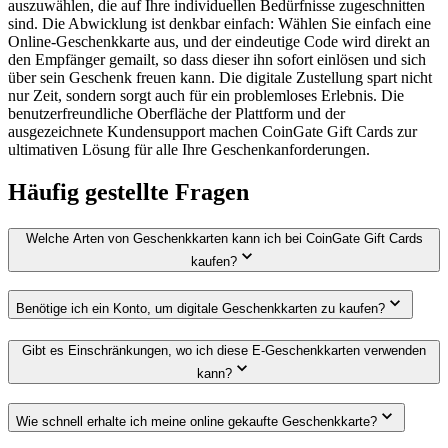
auszuwählen, die auf Ihre individuellen Bedürfnisse zugeschnitten
sind. Die Abwicklung ist denkbar einfach: Wählen Sie einfach eine
Online-Geschenkkarte aus, und der eindeutige Code wird direkt an
den Empfänger gemailt, so dass dieser ihn sofort einlösen und sich
über sein Geschenk freuen kann. Die digitale Zustellung spart nicht
nur Zeit, sondern sorgt auch für ein problemloses Erlebnis. Die
benutzerfreundliche Oberfläche der Plattform und der
ausgezeichnete Kundensupport machen CoinGate Gift Cards zur
ultimativen Lösung für alle Ihre Geschenkanforderungen.
Häufig gestellte Fragen
Welche Arten von Geschenkkarten kann ich bei CoinGate Gift Cards
kaufen?
Benötige ich ein Konto, um digitale Geschenkkarten zu kaufen?
Gibt es Einschränkungen, wo ich diese E-Geschenkkarten verwenden
kann?
Wie schnell erhalte ich meine online gekaufte Geschenkkarte?