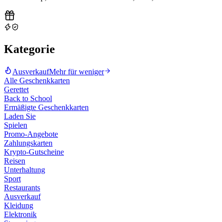
Kategorie
Ausverkauf
Mehr für weniger
Alle Geschenkkarten
Gerettet
Back to School
Ermäßigte Geschenkkarten
Laden Sie
Spielen
Promo-Angebote
Zahlungskarten
Krypto-Gutscheine
Reisen
Unterhaltung
Sport
Restaurants
Ausverkauf
Kleidung
Elektronik