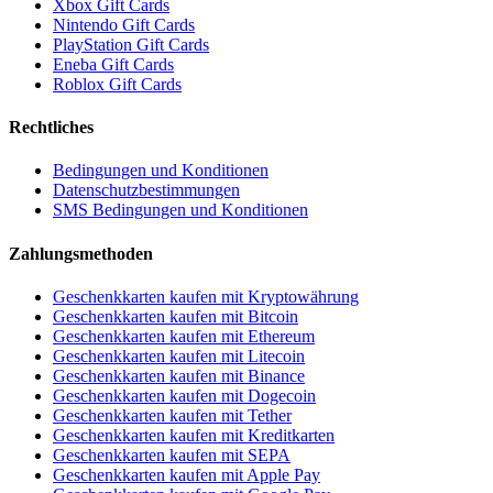
Xbox Gift Cards
Nintendo Gift Cards
PlayStation Gift Cards
Eneba Gift Cards
Roblox Gift Cards
Rechtliches
Bedingungen und Konditionen
Datenschutzbestimmungen
SMS Bedingungen und Konditionen
Zahlungsmethoden
Geschenkkarten kaufen mit Kryptowährung
Geschenkkarten kaufen mit Bitcoin
Geschenkkarten kaufen mit Ethereum
Geschenkkarten kaufen mit Litecoin
Geschenkkarten kaufen mit Binance
Geschenkkarten kaufen mit Dogecoin
Geschenkkarten kaufen mit Tether
Geschenkkarten kaufen mit Kreditkarten
Geschenkkarten kaufen mit SEPA
Geschenkkarten kaufen mit Apple Pay