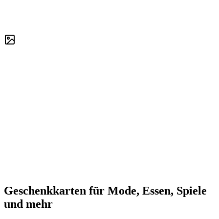
Geschenkkarten für Mode, Essen, Spiele
und mehr