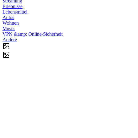
Streaming
Erlebnisse
Lebensmittel
Autos
Wohnen
Musik
VPN &amp; Online-Sicherheit
Andere