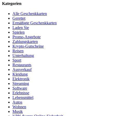
Kategorien
Alle Geschenkkarten
Gerettet
Ermäßigte Geschenkkarten
Laden Sie
Spielen
Promo-Angebote
Zahlungskarten
Krypto-Gutscheine
Reisen
Unterhaltung
Sport
Restaurants
Ausverkauf
Kleidung
Elektronik
Streaming
Software
Erlebnisse
Lebensmittel
Autos
Wohnen
Musik