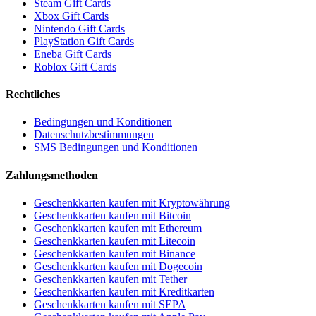
Steam Gift Cards
Xbox Gift Cards
Nintendo Gift Cards
PlayStation Gift Cards
Eneba Gift Cards
Roblox Gift Cards
Rechtliches
Bedingungen und Konditionen
Datenschutzbestimmungen
SMS Bedingungen und Konditionen
Zahlungsmethoden
Geschenkkarten kaufen mit Kryptowährung
Geschenkkarten kaufen mit Bitcoin
Geschenkkarten kaufen mit Ethereum
Geschenkkarten kaufen mit Litecoin
Geschenkkarten kaufen mit Binance
Geschenkkarten kaufen mit Dogecoin
Geschenkkarten kaufen mit Tether
Geschenkkarten kaufen mit Kreditkarten
Geschenkkarten kaufen mit SEPA