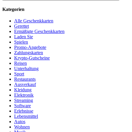
Kategorien
Alle Geschenkkarten
Gerettet
Ermäßigte Geschenkkarten
Laden Sie
Spielen
Promo-Angebote
Zahlungskarten
Krypto-Gutscheine
Reisen
Unterhaltung
Sport
Restaurants
Ausverkauf
Kleidung
Elektronik
Streaming
Software
Erlebnisse
Lebensmittel
Autos
Wohnen