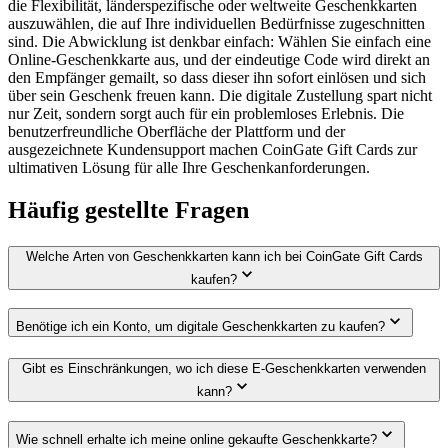
die Flexibilität, länderspezifische oder weltweite Geschenkkarten
auszuwählen, die auf Ihre individuellen Bedürfnisse zugeschnitten
sind. Die Abwicklung ist denkbar einfach: Wählen Sie einfach eine
Online-Geschenkkarte aus, und der eindeutige Code wird direkt an
den Empfänger gemailt, so dass dieser ihn sofort einlösen und sich
über sein Geschenk freuen kann. Die digitale Zustellung spart nicht
nur Zeit, sondern sorgt auch für ein problemloses Erlebnis. Die
benutzerfreundliche Oberfläche der Plattform und der
ausgezeichnete Kundensupport machen CoinGate Gift Cards zur
ultimativen Lösung für alle Ihre Geschenkanforderungen.
Häufig gestellte Fragen
Welche Arten von Geschenkkarten kann ich bei CoinGate Gift Cards
kaufen?
Benötige ich ein Konto, um digitale Geschenkkarten zu kaufen?
Gibt es Einschränkungen, wo ich diese E-Geschenkkarten verwenden
kann?
Wie schnell erhalte ich meine online gekaufte Geschenkkarte?