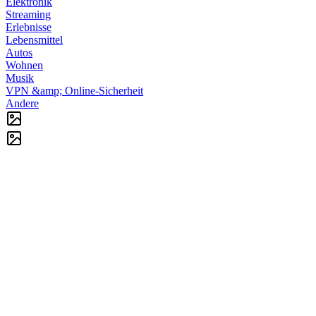
Elektronik
Streaming
Erlebnisse
Lebensmittel
Autos
Wohnen
Musik
VPN &amp; Online-Sicherheit
Andere