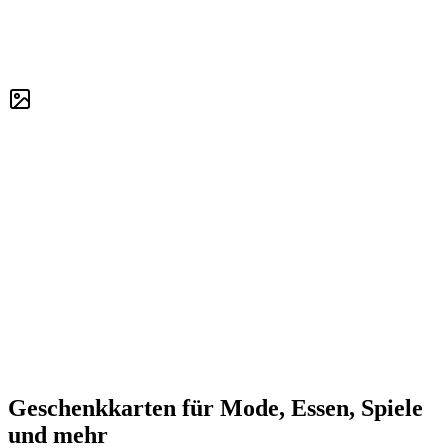
Geschenkkarten für Mode, Essen, Spiele
und mehr