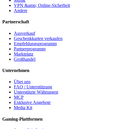
Musik
VPN &amp; Online-Sicherheit
Andere
Partnerschaft
Ausverkauf
Geschenkkarten verkaufen
Empfehlungsprogramm
Partnerprogramm
Marktplatz
Großhandel
Unternehmen
Über uns
FAQ / Unterstützung
Unterstützte Währungen
MCP
Exklusive Angebote
Media Kit
Gaming-Plattformen