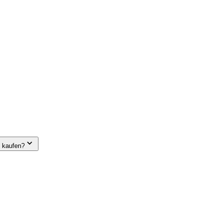
e kaufen?