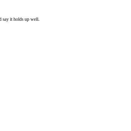
d say it holds up well.