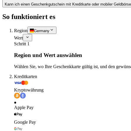
Kann ich einen Geschenkgutschein mit Kreditkarte oder mobiler Geldbörs
So funktioniert es
Region
Germany
Wert
Schritt 1
Region und Wert auswählen
Wählen Sie, wo Ihre Geschenkkarte gültig ist, und den gewüns
Kreditkarten
Kryptowährung
Apple Pay
Google Pay