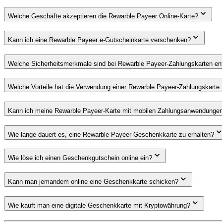
Welche Geschäfte akzeptieren die Rewarble Payeer Online-Karte?
Kann ich eine Rewarble Payeer e-Gutscheinkarte verschenken?
Welche Sicherheitsmerkmale sind bei Rewarble Payeer-Zahlungskarten en
Welche Vorteile hat die Verwendung einer Rewarble Payeer-Zahlungskarte f
Kann ich meine Rewarble Payeer-Karte mit mobilen Zahlungsanwendunge
Wie lange dauert es, eine Rewarble Payeer-Geschenkkarte zu erhalten?
Wie löse ich einen Geschenkgutschein online ein?
Kann man jemandem online eine Geschenkkarte schicken?
Wie kauft man eine digitale Geschenkkarte mit Kryptowährung?