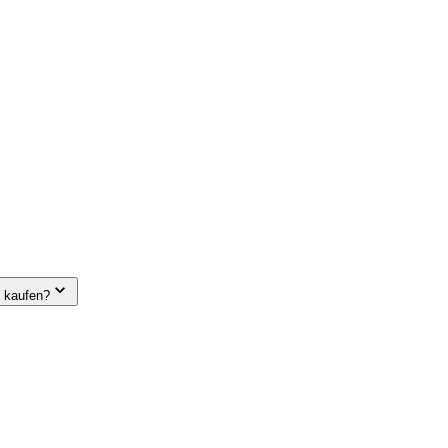
e kaufen?