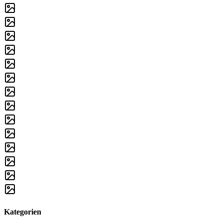
Kategorien