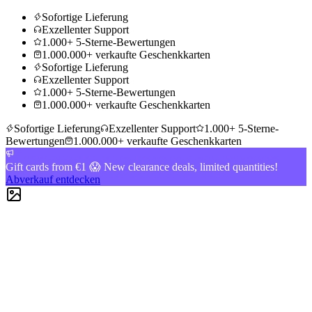
Sofortige Lieferung
Exzellenter Support
1.000+ 5-Sterne-Bewertungen
1.000.000+ verkaufte Geschenkkarten
Sofortige Lieferung
Exzellenter Support
1.000+ 5-Sterne-Bewertungen
1.000.000+ verkaufte Geschenkkarten
Sofortige Lieferung
Exzellenter Support
1.000+ 5-Sterne-
Bewertungen
1.000.000+ verkaufte Geschenkkarten
Gift cards from €1 😱 New clearance deals, limited quantities!
Abverkauf entdecken