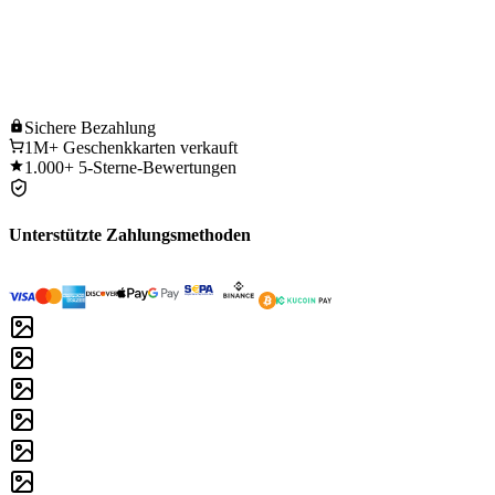
Sichere
Bezahlung
1M+
Geschenkkarten verkauft
1.000+
5-Sterne-Bewertungen
Unterstützte Zahlungsmethoden