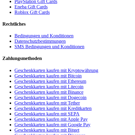
PlayStation Gift Cards
Eneba Gift Cards
Roblox Gift Cards
Rechtliches
Bedingungen und Konditionen
Datenschutzbestimmungen
SMS Bedingungen und Konditionen
Zahlungsmethoden
Geschenkkarten kaufen mit Kryptowährung
Geschenkkarten kaufen mit Bitcoin
Geschenkkarten kaufen mit Ethereum
Geschenkkarten kaufen mit Litecoin
Geschenkkarten kaufen mit Binance
Geschenkkarten kaufen mit Dogecoin
Geschenkkarten kaufen mit Tether
Geschenkkarten kaufen mit Kreditkarten
Geschenkkarten kaufen mit SEPA
Geschenkkarten kaufen mit Apple Pay
Geschenkkarten kaufen mit Google Pay
Geschenkkarten kaufen mit Bitget