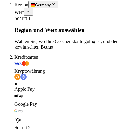
Region
Germany
Wert
Schritt 1
Region und Wert auswählen
Wählen Sie, wo Ihre Geschenkkarte gültig ist, und den
gewünschten Betrag.
Kreditkarten
Kryptowährung
Apple Pay
Google Pay
Schritt 2