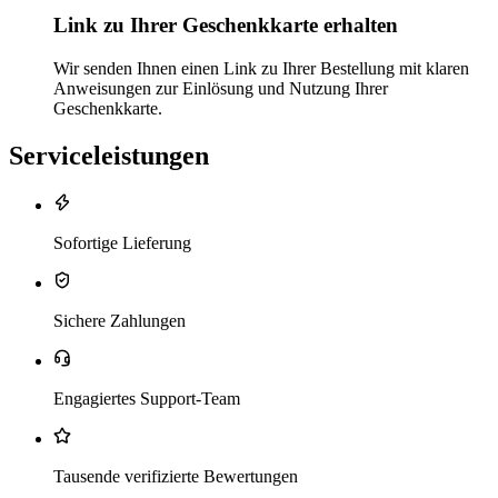
Link zu Ihrer Geschenkkarte erhalten
Wir senden Ihnen einen Link zu Ihrer Bestellung mit klaren
Anweisungen zur Einlösung und Nutzung Ihrer
Geschenkkarte.
Serviceleistungen
Sofortige Lieferung
Sichere Zahlungen
Engagiertes Support-Team
Tausende verifizierte Bewertungen