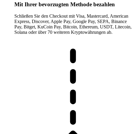
Mit Ihrer bevorzugten Methode bezahlen
Schließen Sie den Checkout mit Visa, Mastercard, American
Express, Discover, Apple Pay, Google Pay, SEPA, Binance
Pay, Bitget, KuCoin Pay, Bitcoin, Ethereum, USDT, Litecoin,
Solana oder über 70 weiteren Kryptowährungen ab.