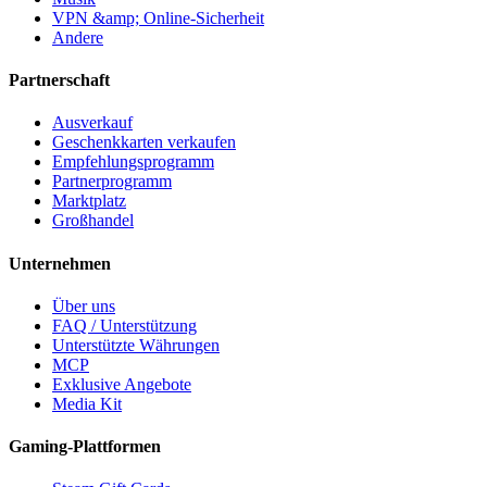
VPN &amp; Online-Sicherheit
Andere
Partnerschaft
Ausverkauf
Geschenkkarten verkaufen
Empfehlungsprogramm
Partnerprogramm
Marktplatz
Großhandel
Unternehmen
Über uns
FAQ / Unterstützung
Unterstützte Währungen
MCP
Exklusive Angebote
Media Kit
Gaming-Plattformen