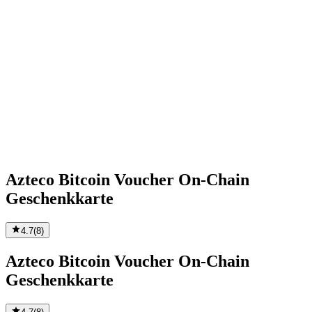
Azteco Bitcoin Voucher On-Chain
Geschenkkarte
4.7
(
8
)
Azteco Bitcoin Voucher On-Chain
Geschenkkarte