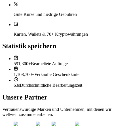
Gute Kurse und niedrige Gebühren
Karten, Wallets & 70+ Kryptowährungen
Statistik speichern
591,300+
Bearbeitete Aufträge
1,108,700+
Verkaufte Geschenkkarten
63s
Durchschnittliche Bearbeitungszeit
Unsere Partner
Vertrauenswürdige Marken und Unternehmen, mit denen wir
weltweit zusammenarbeiten.