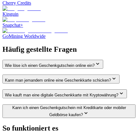
Cherry Credits
Kinguin
Snapchat+
GoMining Worldwide
Häufig gestellte Fragen
Wie löse ich einen Geschenkgutschein online ein?
Kann man jemandem online eine Geschenkkarte schicken?
Wie kauft man eine digitale Geschenkkarte mit Kryptowährung?
Kann ich einen Geschenkgutschein mit Kreditkarte oder mobiler
Geldbörse kaufen?
So funktioniert es