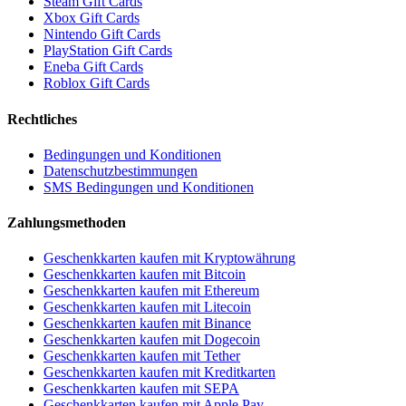
Steam Gift Cards
Xbox Gift Cards
Nintendo Gift Cards
PlayStation Gift Cards
Eneba Gift Cards
Roblox Gift Cards
Rechtliches
Bedingungen und Konditionen
Datenschutzbestimmungen
SMS Bedingungen und Konditionen
Zahlungsmethoden
Geschenkkarten kaufen mit Kryptowährung
Geschenkkarten kaufen mit Bitcoin
Geschenkkarten kaufen mit Ethereum
Geschenkkarten kaufen mit Litecoin
Geschenkkarten kaufen mit Binance
Geschenkkarten kaufen mit Dogecoin
Geschenkkarten kaufen mit Tether
Geschenkkarten kaufen mit Kreditkarten
Geschenkkarten kaufen mit SEPA
Geschenkkarten kaufen mit Apple Pay