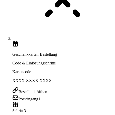
Geschenkkarten-Bestellung
Code & Einlösungsschritte
Kartencode
XXXX-XXXX-XXXX
Bestelllink öffnen
Posteingang
1
Schritt 3