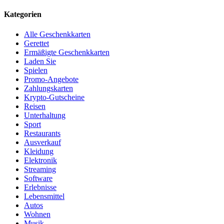
Kategorien
Alle Geschenkkarten
Gerettet
Ermäßigte Geschenkkarten
Laden Sie
Spielen
Promo-Angebote
Zahlungskarten
Krypto-Gutscheine
Reisen
Unterhaltung
Sport
Restaurants
Ausverkauf
Kleidung
Elektronik
Streaming
Software
Erlebnisse
Lebensmittel
Autos
Wohnen
Musik