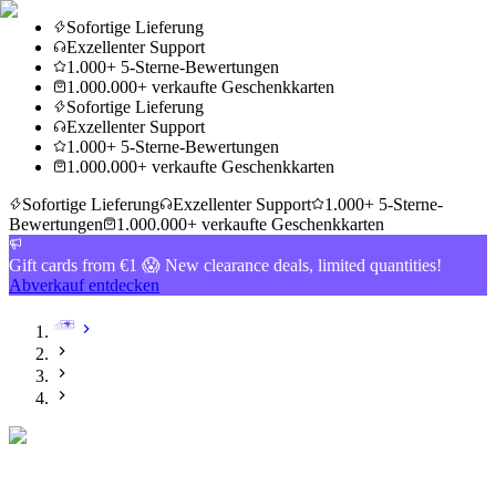
Sofortige Lieferung
Exzellenter Support
1.000+ 5-Sterne-Bewertungen
1.000.000+ verkaufte Geschenkkarten
Sofortige Lieferung
Exzellenter Support
1.000+ 5-Sterne-Bewertungen
1.000.000+ verkaufte Geschenkkarten
Sofortige Lieferung
Exzellenter Support
1.000+ 5-Sterne-
Bewertungen
1.000.000+ verkaufte Geschenkkarten
Gift cards from €1 😱 New clearance deals, limited quantities!
Abverkauf entdecken