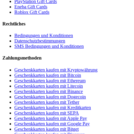
PlayStation Gift Cards
Eneba Gift Cards
Roblox Gift Cards
Rechtliches
Bedingungen und Konditionen
Datenschutzbestimmungen
SMS Bedingungen und Konditionen
Zahlungsmethoden
Geschenkkarten kaufen mit Kryptowährung
Geschenkkarten kaufen mit Bitcoin
Geschenkkarten kaufen mit Ethereum
Geschenkkarten kaufen mit Litecoin
Geschenkkarten kaufen mit Binance
Geschenkkarten kaufen mit Dogecoin
Geschenkkarten kaufen mit Tether
Geschenkkarten kaufen mit Kreditkarten
Geschenkkarten kaufen mit SEPA
Geschenkkarten kaufen mit Apple Pay
Geschenkkarten kaufen mit Google Pay
Geschenkkarten kaufen mit Bitget