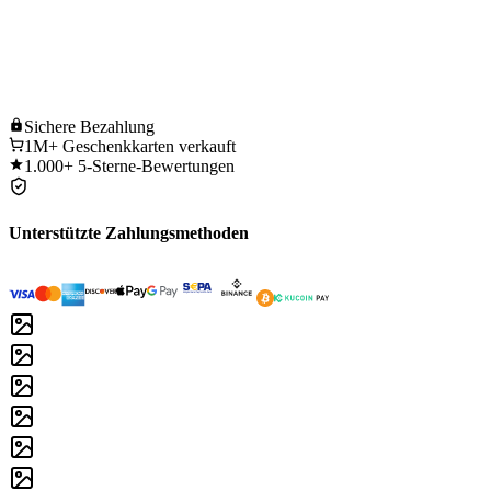
Sichere
Bezahlung
1M+
Geschenkkarten verkauft
1.000+
5-Sterne-Bewertungen
Unterstützte Zahlungsmethoden