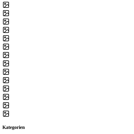
Kategorien