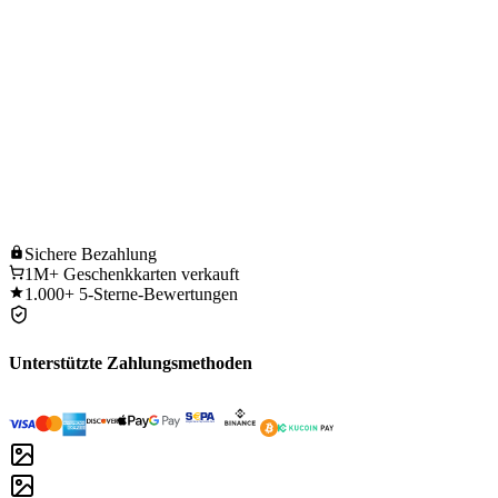
Sichere
Bezahlung
1M+
Geschenkkarten verkauft
1.000+
5-Sterne-Bewertungen
Unterstützte Zahlungsmethoden