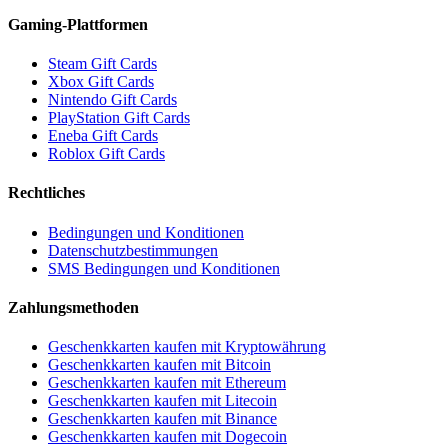
Gaming-Plattformen
Steam Gift Cards
Xbox Gift Cards
Nintendo Gift Cards
PlayStation Gift Cards
Eneba Gift Cards
Roblox Gift Cards
Rechtliches
Bedingungen und Konditionen
Datenschutzbestimmungen
SMS Bedingungen und Konditionen
Zahlungsmethoden
Geschenkkarten kaufen mit Kryptowährung
Geschenkkarten kaufen mit Bitcoin
Geschenkkarten kaufen mit Ethereum
Geschenkkarten kaufen mit Litecoin
Geschenkkarten kaufen mit Binance
Geschenkkarten kaufen mit Dogecoin