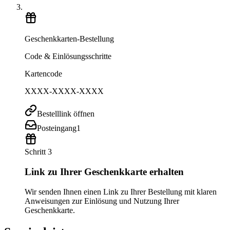
Geschenkkarten-Bestellung
Code & Einlösungsschritte
Kartencode
XXXX-XXXX-XXXX
Bestelllink öffnen
Posteingang
1
Schritt 3
Link zu Ihrer Geschenkkarte erhalten
Wir senden Ihnen einen Link zu Ihrer Bestellung mit klaren
Anweisungen zur Einlösung und Nutzung Ihrer
Geschenkkarte.