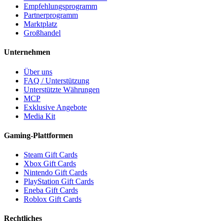
Empfehlungsprogramm
Partnerprogramm
Marktplatz
Großhandel
Unternehmen
Über uns
FAQ / Unterstützung
Unterstützte Währungen
MCP
Exklusive Angebote
Media Kit
Gaming-Plattformen
Steam Gift Cards
Xbox Gift Cards
Nintendo Gift Cards
PlayStation Gift Cards
Eneba Gift Cards
Roblox Gift Cards
Rechtliches