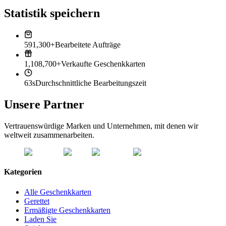
Statistik speichern
591,300+
Bearbeitete Aufträge
1,108,700+
Verkaufte Geschenkkarten
63s
Durchschnittliche Bearbeitungszeit
Unsere Partner
Vertrauenswürdige Marken und Unternehmen, mit denen wir
weltweit zusammenarbeiten.
Kategorien
Alle Geschenkkarten
Gerettet
Ermäßigte Geschenkkarten
Laden Sie