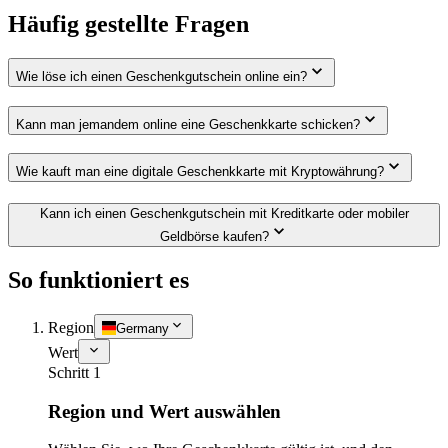
Häufig gestellte Fragen
Wie löse ich einen Geschenkgutschein online ein?
Kann man jemandem online eine Geschenkkarte schicken?
Wie kauft man eine digitale Geschenkkarte mit Kryptowährung?
Kann ich einen Geschenkgutschein mit Kreditkarte oder mobiler
Geldbörse kaufen?
So funktioniert es
Region
Germany
Wert
Schritt 1
Region und Wert auswählen