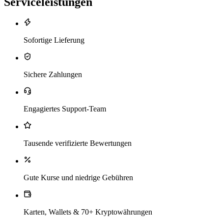
Serviceleistungen
Sofortige Lieferung
Sichere Zahlungen
Engagiertes Support-Team
Tausende verifizierte Bewertungen
Gute Kurse und niedrige Gebühren
Karten, Wallets & 70+ Kryptowährungen