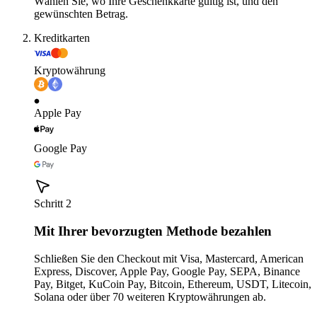
Wählen Sie, wo Ihre Geschenkkarte gültig ist, und den
gewünschten Betrag.
Kreditkarten
Kryptowährung
Apple Pay
Google Pay
Schritt 2
Mit Ihrer bevorzugten Methode bezahlen
Schließen Sie den Checkout mit Visa, Mastercard, American
Express, Discover, Apple Pay, Google Pay, SEPA, Binance
Pay, Bitget, KuCoin Pay, Bitcoin, Ethereum, USDT, Litecoin,
Solana oder über 70 weiteren Kryptowährungen ab.