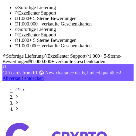
Sofortige Lieferung
Exzellenter Support
1.000+ 5-Sterne-Bewertungen
1.000.000+ verkaufte Geschenkkarten
Sofortige Lieferung
Exzellenter Support
1.000+ 5-Sterne-Bewertungen
1.000.000+ verkaufte Geschenkkarten
Sofortige Lieferung
Exzellenter Support
1.000+ 5-Sterne-
Bewertungen
1.000.000+ verkaufte Geschenkkarten
Gift cards from €1 😱 New clearance deals, limited quantities!
Abverkauf entdecken