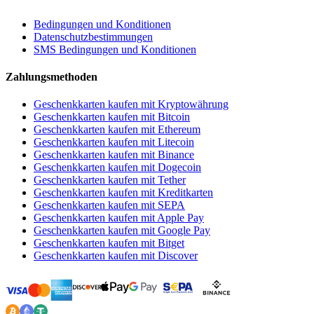
Bedingungen und Konditionen
Datenschutzbestimmungen
SMS Bedingungen und Konditionen
Zahlungsmethoden
Geschenkkarten kaufen mit Kryptowährung
Geschenkkarten kaufen mit Bitcoin
Geschenkkarten kaufen mit Ethereum
Geschenkkarten kaufen mit Litecoin
Geschenkkarten kaufen mit Binance
Geschenkkarten kaufen mit Dogecoin
Geschenkkarten kaufen mit Tether
Geschenkkarten kaufen mit Kreditkarten
Geschenkkarten kaufen mit SEPA
Geschenkkarten kaufen mit Apple Pay
Geschenkkarten kaufen mit Google Pay
Geschenkkarten kaufen mit Bitget
Geschenkkarten kaufen mit Discover