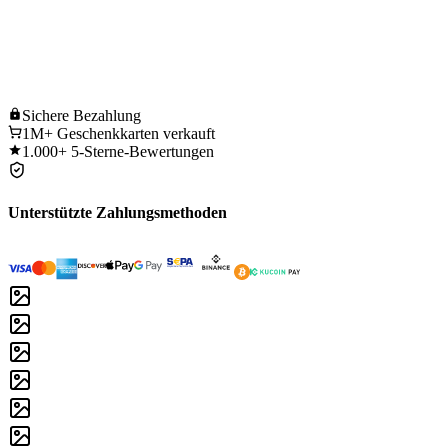
Sichere
Bezahlung
1M+
Geschenkkarten verkauft
1.000+
5-Sterne-Bewertungen
Unterstützte Zahlungsmethoden