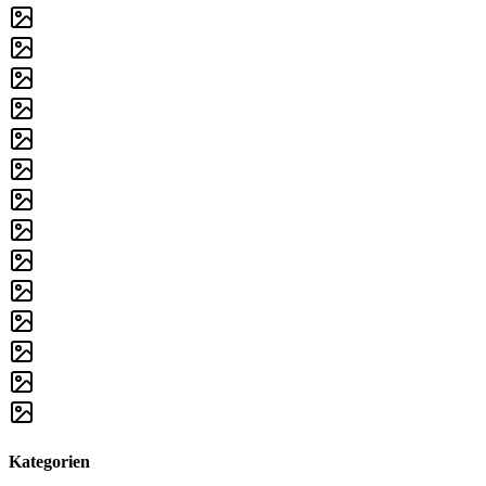
Kategorien