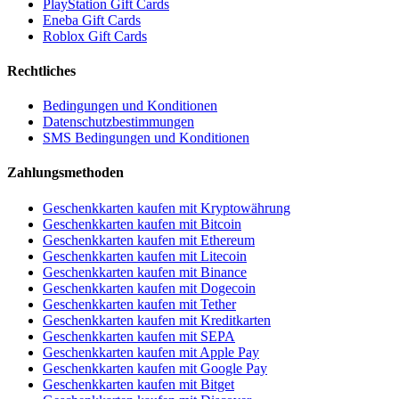
PlayStation Gift Cards
Eneba Gift Cards
Roblox Gift Cards
Rechtliches
Bedingungen und Konditionen
Datenschutzbestimmungen
SMS Bedingungen und Konditionen
Zahlungsmethoden
Geschenkkarten kaufen mit Kryptowährung
Geschenkkarten kaufen mit Bitcoin
Geschenkkarten kaufen mit Ethereum
Geschenkkarten kaufen mit Litecoin
Geschenkkarten kaufen mit Binance
Geschenkkarten kaufen mit Dogecoin
Geschenkkarten kaufen mit Tether
Geschenkkarten kaufen mit Kreditkarten
Geschenkkarten kaufen mit SEPA
Geschenkkarten kaufen mit Apple Pay
Geschenkkarten kaufen mit Google Pay
Geschenkkarten kaufen mit Bitget