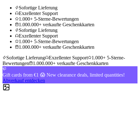
Sofortige Lieferung
Exzellenter Support
1.000+ 5-Sterne-Bewertungen
1.000.000+ verkaufte Geschenkkarten
Sofortige Lieferung
Exzellenter Support
1.000+ 5-Sterne-Bewertungen
1.000.000+ verkaufte Geschenkkarten
Sofortige Lieferung
Exzellenter Support
1.000+ 5-Sterne-
Bewertungen
1.000.000+ verkaufte Geschenkkarten
Gift cards from €1 😱 New clearance deals, limited quantities!
Abverkauf entdecken