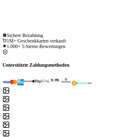
Sichere
Bezahlung
1M+
Geschenkkarten verkauft
1.000+
5-Sterne-Bewertungen
Unterstützte Zahlungsmethoden