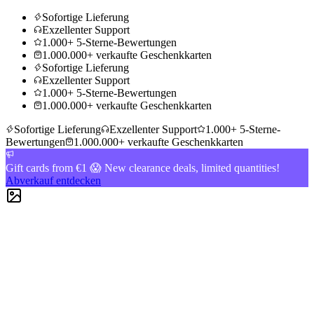
Sofortige Lieferung
Exzellenter Support
1.000+ 5-Sterne-Bewertungen
1.000.000+ verkaufte Geschenkkarten
Sofortige Lieferung
Exzellenter Support
1.000+ 5-Sterne-Bewertungen
1.000.000+ verkaufte Geschenkkarten
Sofortige Lieferung
Exzellenter Support
1.000+ 5-Sterne-
Bewertungen
1.000.000+ verkaufte Geschenkkarten
Gift cards from €1 😱 New clearance deals, limited quantities!
Abverkauf entdecken