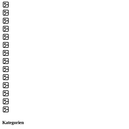
Kategorien