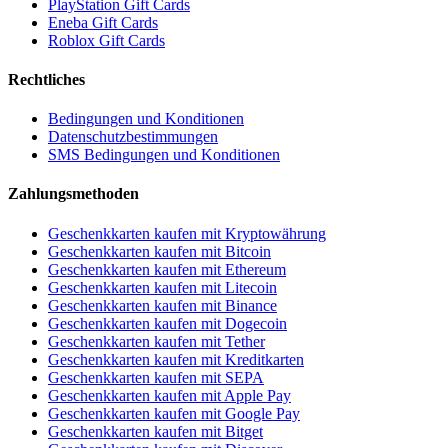
PlayStation Gift Cards
Eneba Gift Cards
Roblox Gift Cards
Rechtliches
Bedingungen und Konditionen
Datenschutzbestimmungen
SMS Bedingungen und Konditionen
Zahlungsmethoden
Geschenkkarten kaufen mit Kryptowährung
Geschenkkarten kaufen mit Bitcoin
Geschenkkarten kaufen mit Ethereum
Geschenkkarten kaufen mit Litecoin
Geschenkkarten kaufen mit Binance
Geschenkkarten kaufen mit Dogecoin
Geschenkkarten kaufen mit Tether
Geschenkkarten kaufen mit Kreditkarten
Geschenkkarten kaufen mit SEPA
Geschenkkarten kaufen mit Apple Pay
Geschenkkarten kaufen mit Google Pay
Geschenkkarten kaufen mit Bitget