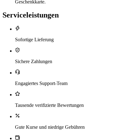
Geschenkkarte.
Serviceleistungen
Sofortige Lieferung
Sichere Zahlungen
Engagiertes Support-Team
Tausende verifizierte Bewertungen
Gute Kurse und niedrige Gebühren