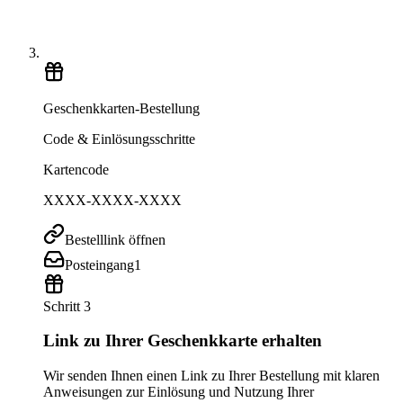
Geschenkkarten-Bestellung
Code & Einlösungsschritte
Kartencode
XXXX-XXXX-XXXX
Bestelllink öffnen
Posteingang
1
Schritt 3
Link zu Ihrer Geschenkkarte erhalten
Wir senden Ihnen einen Link zu Ihrer Bestellung mit klaren
Anweisungen zur Einlösung und Nutzung Ihrer