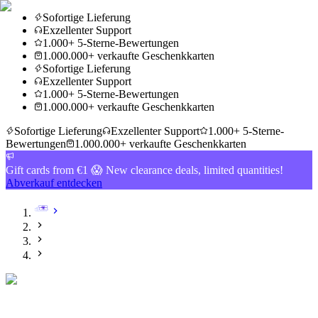
Sofortige Lieferung
Exzellenter Support
1.000+ 5-Sterne-Bewertungen
1.000.000+ verkaufte Geschenkkarten
Sofortige Lieferung
Exzellenter Support
1.000+ 5-Sterne-Bewertungen
1.000.000+ verkaufte Geschenkkarten
Sofortige Lieferung
Exzellenter Support
1.000+ 5-Sterne-
Bewertungen
1.000.000+ verkaufte Geschenkkarten
Gift cards from €1 😱 New clearance deals, limited quantities!
Abverkauf entdecken