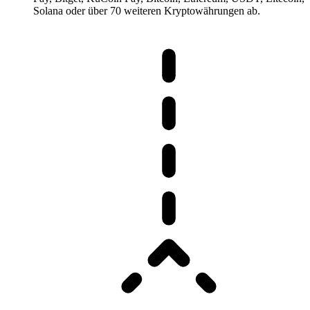
Solana oder über 70 weiteren Kryptowährungen ab.