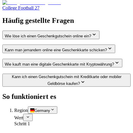
College Football 27
Häufig gestellte Fragen
Wie löse ich einen Geschenkgutschein online ein?
Kann man jemandem online eine Geschenkkarte schicken?
Wie kauft man eine digitale Geschenkkarte mit Kryptowährung?
Kann ich einen Geschenkgutschein mit Kreditkarte oder mobiler
Geldbörse kaufen?
So funktioniert es
Region
Germany
Wert
Schritt 1