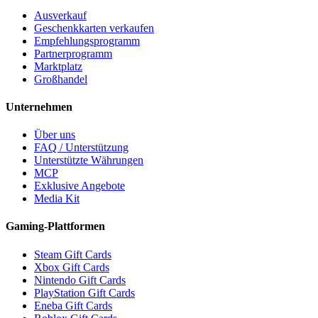
Ausverkauf
Geschenkkarten verkaufen
Empfehlungsprogramm
Partnerprogramm
Marktplatz
Großhandel
Unternehmen
Über uns
FAQ / Unterstützung
Unterstützte Währungen
MCP
Exklusive Angebote
Media Kit
Gaming-Plattformen
Steam Gift Cards
Xbox Gift Cards
Nintendo Gift Cards
PlayStation Gift Cards
Eneba Gift Cards