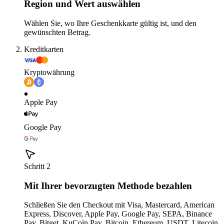
Region und Wert auswählen
Wählen Sie, wo Ihre Geschenkkarte gültig ist, und den
gewünschten Betrag.
Kreditkarten
Kryptowährung
Apple Pay
Google Pay
Schritt 2
Mit Ihrer bevorzugten Methode bezahlen
Schließen Sie den Checkout mit Visa, Mastercard, American
Express, Discover, Apple Pay, Google Pay, SEPA, Binance
Pay, Bitget, KuCoin Pay, Bitcoin, Ethereum, USDT, Litecoin,