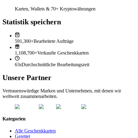
Karten, Wallets & 70+ Kryptowährungen
Statistik speichern
591,300+
Bearbeitete Aufträge
1,108,700+
Verkaufte Geschenkkarten
63s
Durchschnittliche Bearbeitungszeit
Unsere Partner
Vertrauenswürdige Marken und Unternehmen, mit denen wir
weltweit zusammenarbeiten.
Kategorien
Alle Geschenkkarten
Gerettet