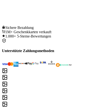
Sichere
Bezahlung
1M+
Geschenkkarten verkauft
1.000+
5-Sterne-Bewertungen
Unterstützte Zahlungsmethoden