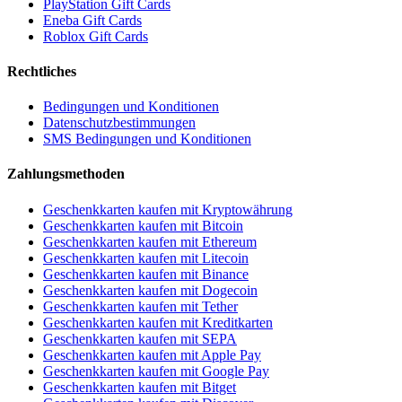
PlayStation Gift Cards
Eneba Gift Cards
Roblox Gift Cards
Rechtliches
Bedingungen und Konditionen
Datenschutzbestimmungen
SMS Bedingungen und Konditionen
Zahlungsmethoden
Geschenkkarten kaufen mit Kryptowährung
Geschenkkarten kaufen mit Bitcoin
Geschenkkarten kaufen mit Ethereum
Geschenkkarten kaufen mit Litecoin
Geschenkkarten kaufen mit Binance
Geschenkkarten kaufen mit Dogecoin
Geschenkkarten kaufen mit Tether
Geschenkkarten kaufen mit Kreditkarten
Geschenkkarten kaufen mit SEPA
Geschenkkarten kaufen mit Apple Pay
Geschenkkarten kaufen mit Google Pay
Geschenkkarten kaufen mit Bitget