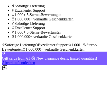
Sofortige Lieferung
Exzellenter Support
1.000+ 5-Sterne-Bewertungen
1.000.000+ verkaufte Geschenkkarten
Sofortige Lieferung
Exzellenter Support
1.000+ 5-Sterne-Bewertungen
1.000.000+ verkaufte Geschenkkarten
Sofortige Lieferung
Exzellenter Support
1.000+ 5-Sterne-
Bewertungen
1.000.000+ verkaufte Geschenkkarten
Gift cards from €1 😱 New clearance deals, limited quantities!
Abverkauf entdecken