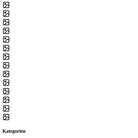
Kategorien