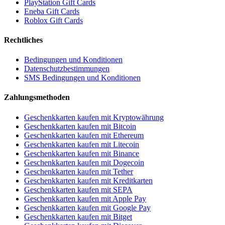
PlayStation Gift Cards
Eneba Gift Cards
Roblox Gift Cards
Rechtliches
Bedingungen und Konditionen
Datenschutzbestimmungen
SMS Bedingungen und Konditionen
Zahlungsmethoden
Geschenkkarten kaufen mit Kryptowährung
Geschenkkarten kaufen mit Bitcoin
Geschenkkarten kaufen mit Ethereum
Geschenkkarten kaufen mit Litecoin
Geschenkkarten kaufen mit Binance
Geschenkkarten kaufen mit Dogecoin
Geschenkkarten kaufen mit Tether
Geschenkkarten kaufen mit Kreditkarten
Geschenkkarten kaufen mit SEPA
Geschenkkarten kaufen mit Apple Pay
Geschenkkarten kaufen mit Google Pay
Geschenkkarten kaufen mit Bitget