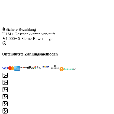
Sichere
Bezahlung
1M+
Geschenkkarten verkauft
1.000+
5-Sterne-Bewertungen
Unterstützte Zahlungsmethoden