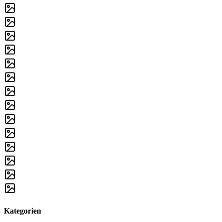
Kategorien