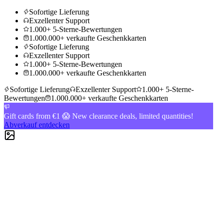
Sofortige Lieferung
Exzellenter Support
1.000+ 5-Sterne-Bewertungen
1.000.000+ verkaufte Geschenkkarten
Sofortige Lieferung
Exzellenter Support
1.000+ 5-Sterne-Bewertungen
1.000.000+ verkaufte Geschenkkarten
Sofortige Lieferung
Exzellenter Support
1.000+ 5-Sterne-
Bewertungen
1.000.000+ verkaufte Geschenkkarten
Gift cards from €1 😱 New clearance deals, limited quantities!
Abverkauf entdecken