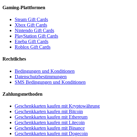
Gaming-Plattformen
Steam Gift Cards
Xbox Gift Cards
Nintendo Gift Cards
PlayStation Gift Cards
Eneba Gift Cards
Roblox Gift Cards
Rechtliches
Bedingungen und Konditionen
Datenschutzbestimmungen
SMS Bedingungen und Konditionen
Zahlungsmethoden
Geschenkkarten kaufen mit Kryptowährung
Geschenkkarten kaufen mit Bitcoin
Geschenkkarten kaufen mit Ethereum
Geschenkkarten kaufen mit Litecoin
Geschenkkarten kaufen mit Binance
Geschenkkarten kaufen mit Dogecoin