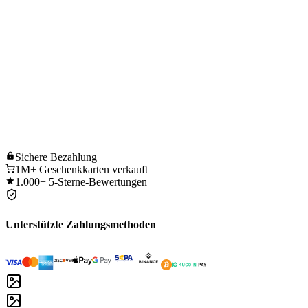
Sichere
Bezahlung
1M+
Geschenkkarten verkauft
1.000+
5-Sterne-Bewertungen
Unterstützte Zahlungsmethoden