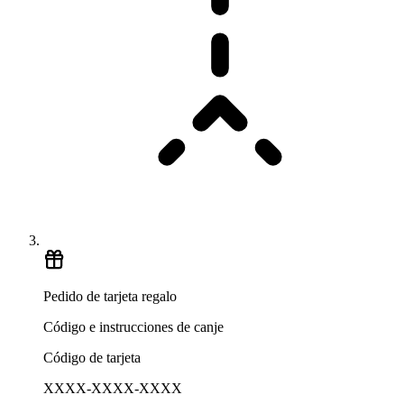
Pedido de tarjeta regalo
Código e instrucciones de canje
Código de tarjeta
XXXX-XXXX-XXXX