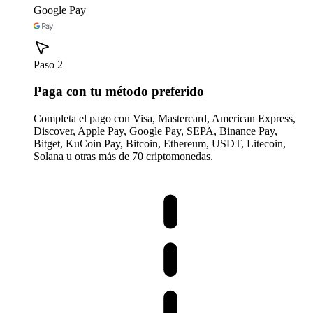
Google Pay
Paso 2
Paga con tu método preferido
Completa el pago con Visa, Mastercard, American Express,
Discover, Apple Pay, Google Pay, SEPA, Binance Pay,
Bitget, KuCoin Pay, Bitcoin, Ethereum, USDT, Litecoin,
Solana u otras más de 70 criptomonedas.