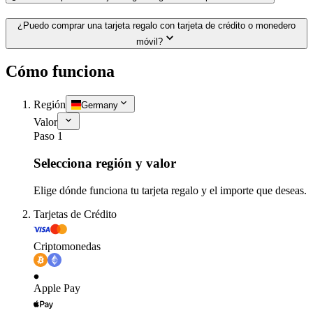
¿Puedo comprar una tarjeta regalo con tarjeta de crédito o monedero
móvil?
Cómo funciona
Región
Germany
Valor
Paso 1
Selecciona región y valor
Elige dónde funciona tu tarjeta regalo y el importe que deseas.
Tarjetas de Crédito
Criptomonedas
Apple Pay