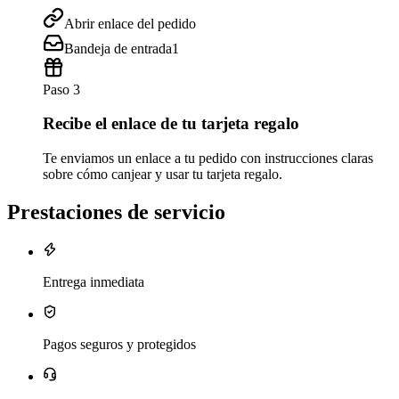
Abrir enlace del pedido
Bandeja de entrada
1
Paso 3
Recibe el enlace de tu tarjeta regalo
Te enviamos un enlace a tu pedido con instrucciones claras
sobre cómo canjear y usar tu tarjeta regalo.
Prestaciones de servicio
Entrega inmediata
Pagos seguros y protegidos