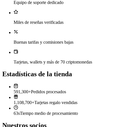
Equipo de soporte dedicado
Miles de reseñas verificadas
Buenas tarifas y comisiones bajas
Tarjetas, wallets y más de 70 criptomonedas
Estadísticas de la tienda
591,300+
Pedidos procesados
1,108,700+
Tarjetas regalo vendidas
63s
Tiempo medio de procesamiento
Nuestros socios