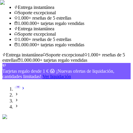
Entrega instantánea
Soporte excepcional
1.000+ reseñas de 5 estrellas
1.000.000+ tarjetas regalo vendidas
Entrega instantánea
Soporte excepcional
1.000+ reseñas de 5 estrellas
1.000.000+ tarjetas regalo vendidas
Entrega instantánea
Soporte excepcional
1.000+ reseñas de 5
estrellas
1.000.000+ tarjetas regalo vendidas
Tarjetas regalo desde 1 € 😱 ¡Nuevas ofertas de liquidación,
cantidades limitadas!
Ver liquidación