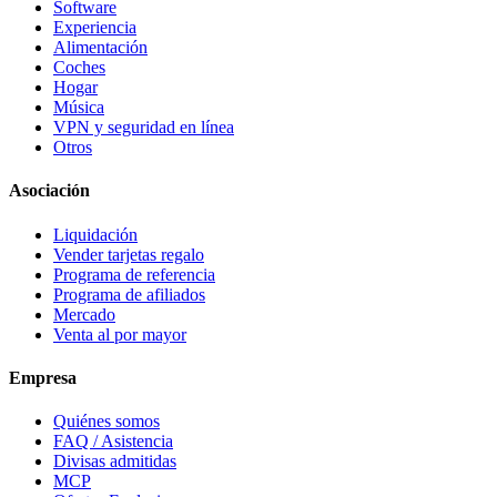
Software
Experiencia
Alimentación
Coches
Hogar
Música
VPN y seguridad en línea
Otros
Asociación
Liquidación
Vender tarjetas regalo
Programa de referencia
Programa de afiliados
Mercado
Venta al por mayor
Empresa
Quiénes somos
FAQ / Asistencia
Divisas admitidas
MCP