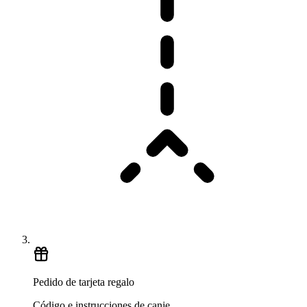
Pedido de tarjeta regalo
Código e instrucciones de canje