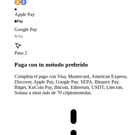
Apple Pay
Google Pay
Paso 2
Paga con tu método preferido
Completa el pago con Visa, Mastercard, American Express,
Discover, Apple Pay, Google Pay, SEPA, Binance Pay,
Bitget, KuCoin Pay, Bitcoin, Ethereum, USDT, Litecoin,
Solana u otras más de 70 criptomonedas.