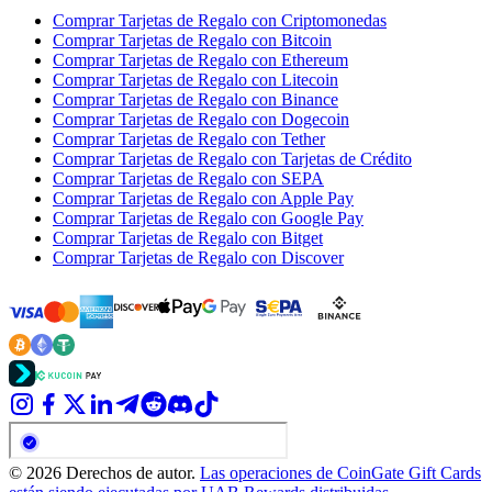
Comprar Tarjetas de Regalo con Criptomonedas
Comprar Tarjetas de Regalo con Bitcoin
Comprar Tarjetas de Regalo con Ethereum
Comprar Tarjetas de Regalo con Litecoin
Comprar Tarjetas de Regalo con Binance
Comprar Tarjetas de Regalo con Dogecoin
Comprar Tarjetas de Regalo con Tether
Comprar Tarjetas de Regalo con Tarjetas de Crédito
Comprar Tarjetas de Regalo con SEPA
Comprar Tarjetas de Regalo con Apple Pay
Comprar Tarjetas de Regalo con Google Pay
Comprar Tarjetas de Regalo con Bitget
Comprar Tarjetas de Regalo con Discover
© 2026 Derechos de autor.
Las operaciones de CoinGate Gift Cards