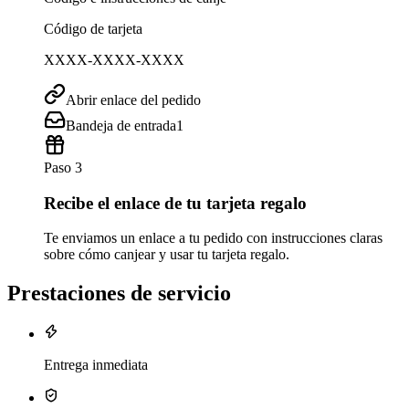
Código de tarjeta
XXXX-XXXX-XXXX
Abrir enlace del pedido
Bandeja de entrada
1
Paso 3
Recibe el enlace de tu tarjeta regalo
Te enviamos un enlace a tu pedido con instrucciones claras
sobre cómo canjear y usar tu tarjeta regalo.
Prestaciones de servicio
Entrega inmediata