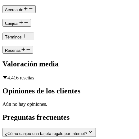
Acerca de
Canjear
Términos
Reseñas
Valoración media
4.4
16 reseñas
Opiniones de los clientes
Aún no hay opiniones.
Preguntas frecuentes
¿Cómo canjeo una tarjeta regalo por Internet?