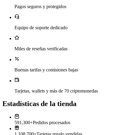
Pagos seguros y protegidos
Equipo de soporte dedicado
Miles de reseñas verificadas
Buenas tarifas y comisiones bajas
Tarjetas, wallets y más de 70 criptomonedas
Estadísticas de la tienda
591,300+
Pedidos procesados
1,108,700+
Tarjetas regalo vendidas