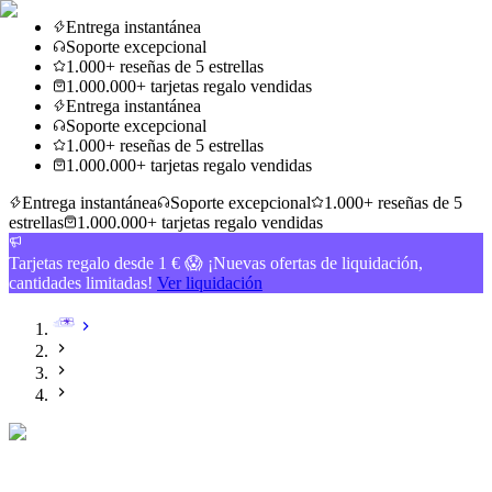
Entrega instantánea
Soporte excepcional
1.000+ reseñas de 5 estrellas
1.000.000+ tarjetas regalo vendidas
Entrega instantánea
Soporte excepcional
1.000+ reseñas de 5 estrellas
1.000.000+ tarjetas regalo vendidas
Entrega instantánea
Soporte excepcional
1.000+ reseñas de 5
estrellas
1.000.000+ tarjetas regalo vendidas
Tarjetas regalo desde 1 € 😱 ¡Nuevas ofertas de liquidación,
cantidades limitadas!
Ver liquidación