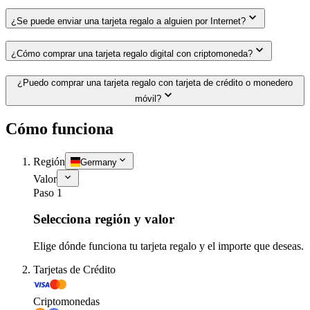
¿Se puede enviar una tarjeta regalo a alguien por Internet?
¿Cómo comprar una tarjeta regalo digital con criptomoneda?
¿Puedo comprar una tarjeta regalo con tarjeta de crédito o monedero
móvil?
Cómo funciona
Región
Germany
Valor
Paso 1
Selecciona región y valor
Elige dónde funciona tu tarjeta regalo y el importe que deseas.
Tarjetas de Crédito
Criptomonedas