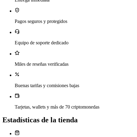
Pagos seguros y protegidos
Equipo de soporte dedicado
Miles de reseñas verificadas
Buenas tarifas y comisiones bajas
Tarjetas, wallets y más de 70 criptomonedas
Estadísticas de la tienda