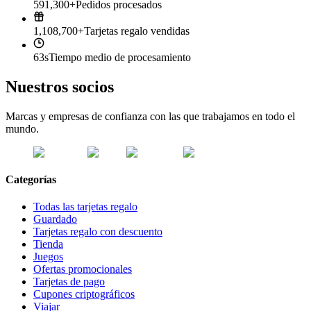
591,300+
Pedidos procesados
1,108,700+
Tarjetas regalo vendidas
63s
Tiempo medio de procesamiento
Nuestros socios
Marcas y empresas de confianza con las que trabajamos en todo el
mundo.
Categorías
Todas las tarjetas regalo
Guardado
Tarjetas regalo con descuento
Tienda
Juegos
Ofertas promocionales
Tarjetas de pago
Cupones criptográficos
Viajar