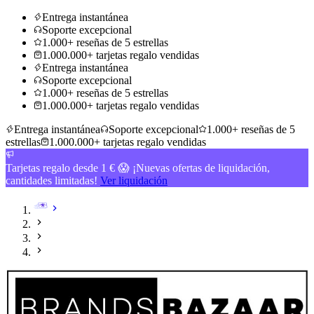
Entrega instantánea
Soporte excepcional
1.000+ reseñas de 5 estrellas
1.000.000+ tarjetas regalo vendidas
Entrega instantánea
Soporte excepcional
1.000+ reseñas de 5 estrellas
1.000.000+ tarjetas regalo vendidas
Entrega instantánea
Soporte excepcional
1.000+ reseñas de 5
estrellas
1.000.000+ tarjetas regalo vendidas
Tarjetas regalo desde 1 € 😱 ¡Nuevas ofertas de liquidación,
cantidades limitadas!
Ver liquidación