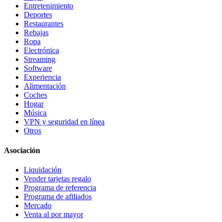
Entretenimiento
Deportes
Restaurantes
Rebajas
Ropa
Electrónica
Streaming
Software
Experiencia
Alimentación
Coches
Hogar
Música
VPN y seguridad en línea
Otros
Asociación
Liquidación
Vender tarjetas regalo
Programa de referencia
Programa de afiliados
Mercado
Venta al por mayor