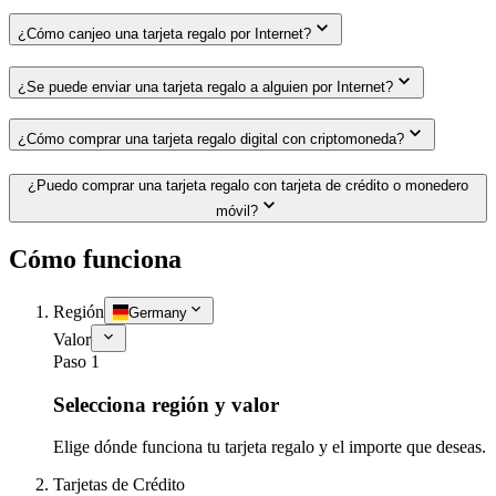
¿Cómo canjeo una tarjeta regalo por Internet?
¿Se puede enviar una tarjeta regalo a alguien por Internet?
¿Cómo comprar una tarjeta regalo digital con criptomoneda?
¿Puedo comprar una tarjeta regalo con tarjeta de crédito o monedero
móvil?
Cómo funciona
Región
Germany
Valor
Paso 1
Selecciona región y valor
Elige dónde funciona tu tarjeta regalo y el importe que deseas.
Tarjetas de Crédito