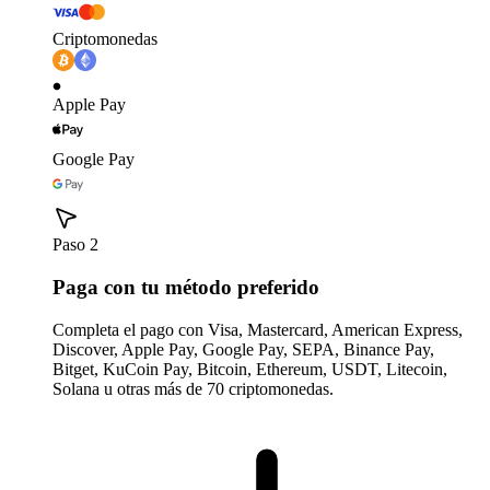
Criptomonedas
Apple Pay
Google Pay
Paso 2
Paga con tu método preferido
Completa el pago con Visa, Mastercard, American Express,
Discover, Apple Pay, Google Pay, SEPA, Binance Pay,
Bitget, KuCoin Pay, Bitcoin, Ethereum, USDT, Litecoin,
Solana u otras más de 70 criptomonedas.