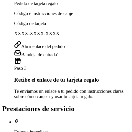
Pedido de tarjeta regalo
Código e instrucciones de canje
Código de tarjeta
XXXX-XXXX-XXXX
Abrir enlace del pedido
Bandeja de entrada
1
Paso 3
Recibe el enlace de tu tarjeta regalo
Te enviamos un enlace a tu pedido con instrucciones claras
sobre cómo canjear y usar tu tarjeta regalo.
Prestaciones de servicio
Entrega inmediata