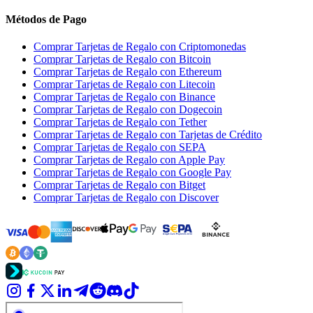
Métodos de Pago
Comprar Tarjetas de Regalo con Criptomonedas
Comprar Tarjetas de Regalo con Bitcoin
Comprar Tarjetas de Regalo con Ethereum
Comprar Tarjetas de Regalo con Litecoin
Comprar Tarjetas de Regalo con Binance
Comprar Tarjetas de Regalo con Dogecoin
Comprar Tarjetas de Regalo con Tether
Comprar Tarjetas de Regalo con Tarjetas de Crédito
Comprar Tarjetas de Regalo con SEPA
Comprar Tarjetas de Regalo con Apple Pay
Comprar Tarjetas de Regalo con Google Pay
Comprar Tarjetas de Regalo con Bitget
Comprar Tarjetas de Regalo con Discover