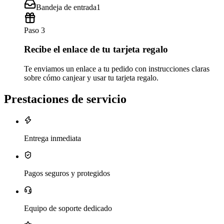
Bandeja de entrada
1
Paso 3
Recibe el enlace de tu tarjeta regalo
Te enviamos un enlace a tu pedido con instrucciones claras
sobre cómo canjear y usar tu tarjeta regalo.
Prestaciones de servicio
Entrega inmediata
Pagos seguros y protegidos
Equipo de soporte dedicado