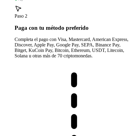
Paso 2
Paga con tu método preferido
Completa el pago con Visa, Mastercard, American Express,
Discover, Apple Pay, Google Pay, SEPA, Binance Pay,
Bitget, KuCoin Pay, Bitcoin, Ethereum, USDT, Litecoin,
Solana u otras más de 70 criptomonedas.