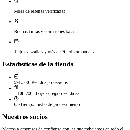
Miles de reseñas verificadas
Buenas tarifas y comisiones bajas
Tarjetas, wallets y más de 70 criptomonedas
Estadísticas de la tienda
591,300+
Pedidos procesados
1,108,700+
Tarjetas regalo vendidas
63s
Tiempo medio de procesamiento
Nuestros socios
Marcas y empresas de confianza con las que trabajamos en todo el