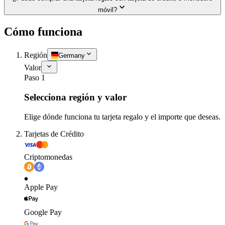
móvil?
Cómo funciona
Región
Germany
Valor
Paso 1
Selecciona región y valor
Elige dónde funciona tu tarjeta regalo y el importe que deseas.
Tarjetas de Crédito
Criptomonedas
Apple Pay
Google Pay