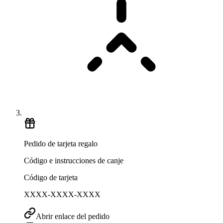
Pedido de tarjeta regalo
Código e instrucciones de canje
Código de tarjeta
XXXX-XXXX-XXXX
Abrir enlace del pedido