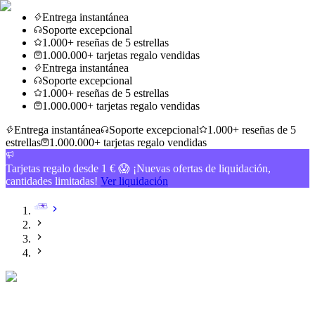
Entrega instantánea
Soporte excepcional
1.000+ reseñas de 5 estrellas
1.000.000+ tarjetas regalo vendidas
Entrega instantánea
Soporte excepcional
1.000+ reseñas de 5 estrellas
1.000.000+ tarjetas regalo vendidas
Entrega instantánea
Soporte excepcional
1.000+ reseñas de 5
estrellas
1.000.000+ tarjetas regalo vendidas
Tarjetas regalo desde 1 € 😱 ¡Nuevas ofertas de liquidación,
cantidades limitadas!
Ver liquidación