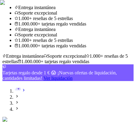
Entrega instantánea
Soporte excepcional
1.000+ reseñas de 5 estrellas
1.000.000+ tarjetas regalo vendidas
Entrega instantánea
Soporte excepcional
1.000+ reseñas de 5 estrellas
1.000.000+ tarjetas regalo vendidas
Entrega instantánea
Soporte excepcional
1.000+ reseñas de 5
estrellas
1.000.000+ tarjetas regalo vendidas
Tarjetas regalo desde 1 € 😱 ¡Nuevas ofertas de liquidación,
cantidades limitadas!
Ver liquidación