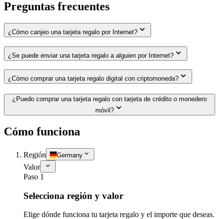
Preguntas frecuentes
¿Cómo canjeo una tarjeta regalo por Internet?
¿Se puede enviar una tarjeta regalo a alguien por Internet?
¿Cómo comprar una tarjeta regalo digital con criptomoneda?
¿Puedo comprar una tarjeta regalo con tarjeta de crédito o monedero
móvil?
Cómo funciona
Región
Germany
Valor
Paso 1
Selecciona región y valor
Elige dónde funciona tu tarjeta regalo y el importe que deseas.