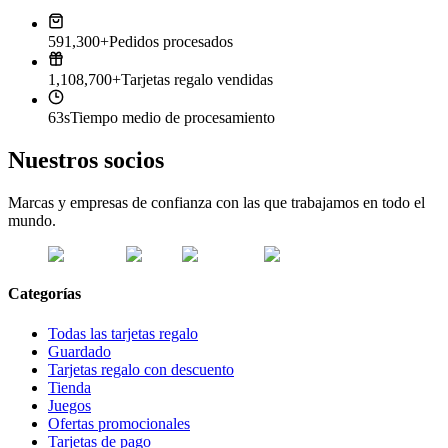
591,300+
Pedidos procesados
1,108,700+
Tarjetas regalo vendidas
63s
Tiempo medio de procesamiento
Nuestros socios
Marcas y empresas de confianza con las que trabajamos en todo el
mundo.
Categorías
Todas las tarjetas regalo
Guardado
Tarjetas regalo con descuento
Tienda
Juegos
Ofertas promocionales
Tarjetas de pago