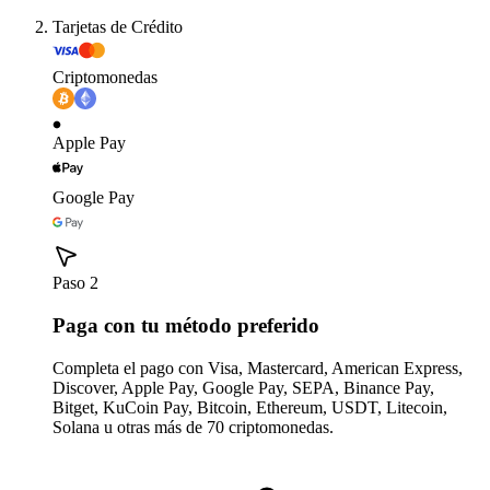
Tarjetas de Crédito
Criptomonedas
Apple Pay
Google Pay
Paso 2
Paga con tu método preferido
Completa el pago con Visa, Mastercard, American Express,
Discover, Apple Pay, Google Pay, SEPA, Binance Pay,
Bitget, KuCoin Pay, Bitcoin, Ethereum, USDT, Litecoin,
Solana u otras más de 70 criptomonedas.