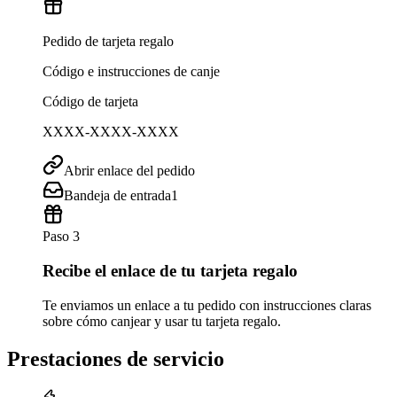
Pedido de tarjeta regalo
Código e instrucciones de canje
Código de tarjeta
XXXX-XXXX-XXXX
Abrir enlace del pedido
Bandeja de entrada
1
Paso 3
Recibe el enlace de tu tarjeta regalo
Te enviamos un enlace a tu pedido con instrucciones claras
sobre cómo canjear y usar tu tarjeta regalo.
Prestaciones de servicio