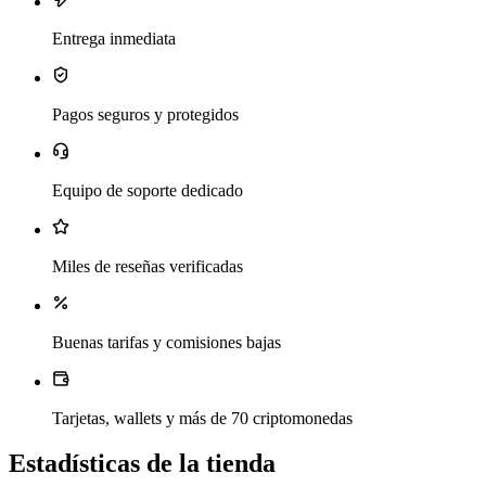
Entrega inmediata
Pagos seguros y protegidos
Equipo de soporte dedicado
Miles de reseñas verificadas
Buenas tarifas y comisiones bajas
Tarjetas, wallets y más de 70 criptomonedas
Estadísticas de la tienda