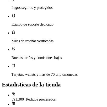
Pagos seguros y protegidos
Equipo de soporte dedicado
Miles de reseñas verificadas
Buenas tarifas y comisiones bajas
Tarjetas, wallets y más de 70 criptomonedas
Estadísticas de la tienda
591,300+
Pedidos procesados