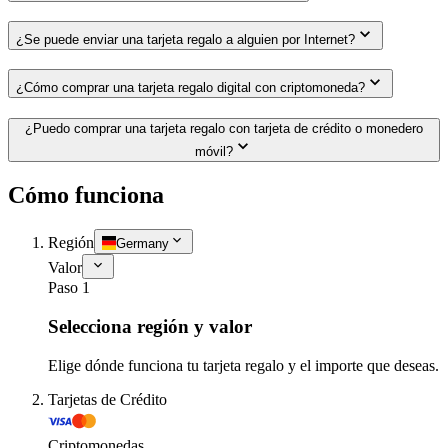
¿Se puede enviar una tarjeta regalo a alguien por Internet?
¿Cómo comprar una tarjeta regalo digital con criptomoneda?
¿Puedo comprar una tarjeta regalo con tarjeta de crédito o monedero
móvil?
Cómo funciona
Región
Germany
Valor
Paso 1
Selecciona región y valor
Elige dónde funciona tu tarjeta regalo y el importe que deseas.
Tarjetas de Crédito
Criptomonedas