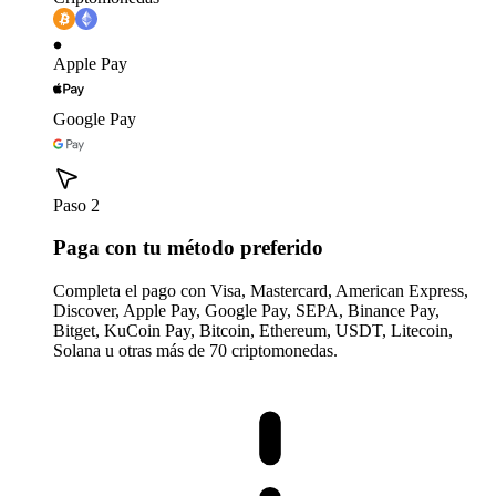
Apple Pay
Google Pay
Paso 2
Paga con tu método preferido
Completa el pago con Visa, Mastercard, American Express,
Discover, Apple Pay, Google Pay, SEPA, Binance Pay,
Bitget, KuCoin Pay, Bitcoin, Ethereum, USDT, Litecoin,
Solana u otras más de 70 criptomonedas.