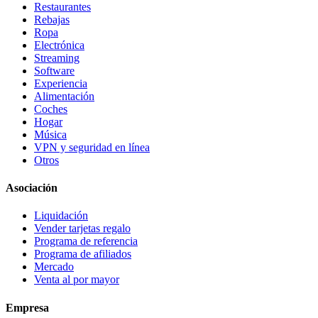
Restaurantes
Rebajas
Ropa
Electrónica
Streaming
Software
Experiencia
Alimentación
Coches
Hogar
Música
VPN y seguridad en línea
Otros
Asociación
Liquidación
Vender tarjetas regalo
Programa de referencia
Programa de afiliados
Mercado
Venta al por mayor
Empresa