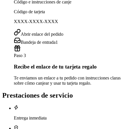
Código e instrucciones de canje
Código de tarjeta
XXXX-XXXX-XXXX
Abrir enlace del pedido
Bandeja de entrada
1
Paso 3
Recibe el enlace de tu tarjeta regalo
Te enviamos un enlace a tu pedido con instrucciones claras
sobre cómo canjear y usar tu tarjeta regalo.
Prestaciones de servicio
Entrega inmediata