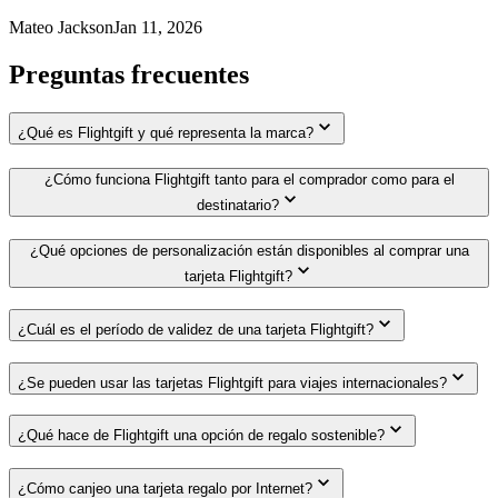
Mateo Jackson
Jan 11, 2026
Preguntas frecuentes
¿Qué es Flightgift y qué representa la marca?
¿Cómo funciona Flightgift tanto para el comprador como para el
destinatario?
¿Qué opciones de personalización están disponibles al comprar una
tarjeta Flightgift?
¿Cuál es el período de validez de una tarjeta Flightgift?
¿Se pueden usar las tarjetas Flightgift para viajes internacionales?
¿Qué hace de Flightgift una opción de regalo sostenible?
¿Cómo canjeo una tarjeta regalo por Internet?