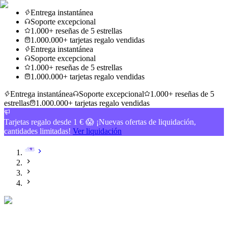
Entrega instantánea
Soporte excepcional
1.000+ reseñas de 5 estrellas
1.000.000+ tarjetas regalo vendidas
Entrega instantánea
Soporte excepcional
1.000+ reseñas de 5 estrellas
1.000.000+ tarjetas regalo vendidas
Entrega instantánea
Soporte excepcional
1.000+ reseñas de 5
estrellas
1.000.000+ tarjetas regalo vendidas
Tarjetas regalo desde 1 € 😱 ¡Nuevas ofertas de liquidación,
cantidades limitadas!
Ver liquidación