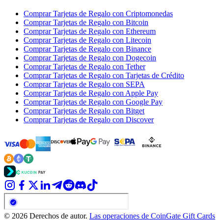
Comprar Tarjetas de Regalo con Criptomonedas
Comprar Tarjetas de Regalo con Bitcoin
Comprar Tarjetas de Regalo con Ethereum
Comprar Tarjetas de Regalo con Litecoin
Comprar Tarjetas de Regalo con Binance
Comprar Tarjetas de Regalo con Dogecoin
Comprar Tarjetas de Regalo con Tether
Comprar Tarjetas de Regalo con Tarjetas de Crédito
Comprar Tarjetas de Regalo con SEPA
Comprar Tarjetas de Regalo con Apple Pay
Comprar Tarjetas de Regalo con Google Pay
Comprar Tarjetas de Regalo con Bitget
Comprar Tarjetas de Regalo con Discover
© 2026 Derechos de autor.
Las operaciones de CoinGate Gift Cards