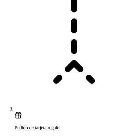
Pedido de tarjeta regalo