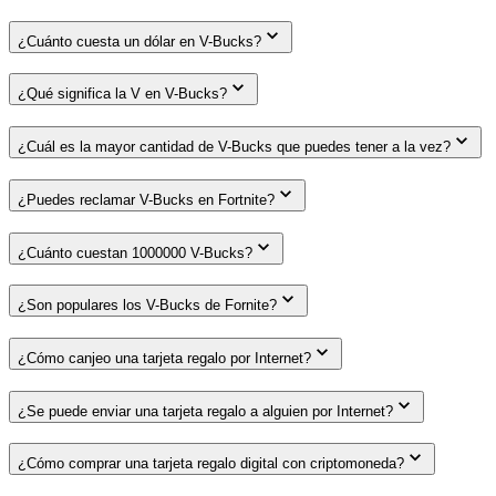
¿Cuánto cuesta un dólar en V-Bucks?
¿Qué significa la V en V-Bucks?
¿Cuál es la mayor cantidad de V-Bucks que puedes tener a la vez?
¿Puedes reclamar V-Bucks en Fortnite?
¿Cuánto cuestan 1000000 V-Bucks?
¿Son populares los V-Bucks de Fornite?
¿Cómo canjeo una tarjeta regalo por Internet?
¿Se puede enviar una tarjeta regalo a alguien por Internet?
¿Cómo comprar una tarjeta regalo digital con criptomoneda?