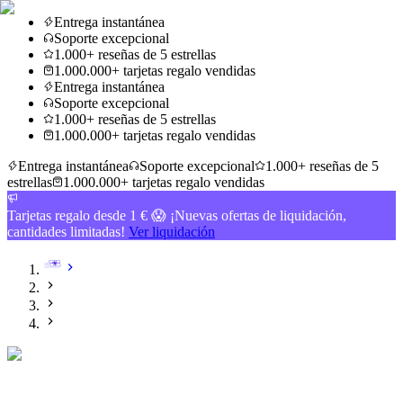
Entrega instantánea
Soporte excepcional
1.000+ reseñas de 5 estrellas
1.000.000+ tarjetas regalo vendidas
Entrega instantánea
Soporte excepcional
1.000+ reseñas de 5 estrellas
1.000.000+ tarjetas regalo vendidas
Entrega instantánea
Soporte excepcional
1.000+ reseñas de 5
estrellas
1.000.000+ tarjetas regalo vendidas
Tarjetas regalo desde 1 € 😱 ¡Nuevas ofertas de liquidación,
cantidades limitadas!
Ver liquidación