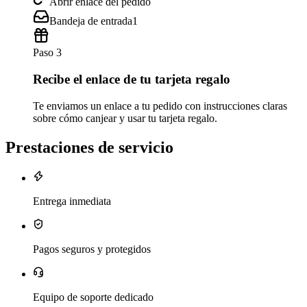
Abrir enlace del pedido
Bandeja de entrada
1
Paso 3
Recibe el enlace de tu tarjeta regalo
Te enviamos un enlace a tu pedido con instrucciones claras
sobre cómo canjear y usar tu tarjeta regalo.
Prestaciones de servicio
Entrega inmediata
Pagos seguros y protegidos
Equipo de soporte dedicado