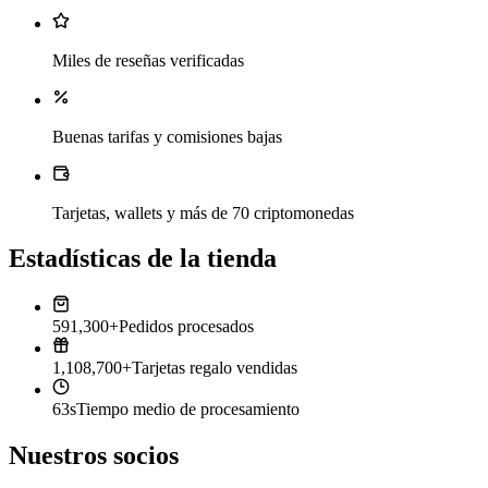
Miles de reseñas verificadas
Buenas tarifas y comisiones bajas
Tarjetas, wallets y más de 70 criptomonedas
Estadísticas de la tienda
591,300+
Pedidos procesados
1,108,700+
Tarjetas regalo vendidas
63s
Tiempo medio de procesamiento
Nuestros socios