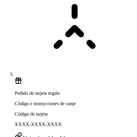
Pedido de tarjeta regalo
Código e instrucciones de canje
Código de tarjeta
XXXX-XXXX-XXXX