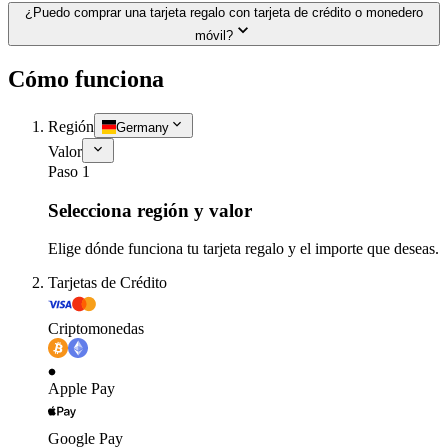
¿Puedo comprar una tarjeta regalo con tarjeta de crédito o monedero
móvil?
Cómo funciona
Región
Germany
Valor
Paso 1
Selecciona región y valor
Elige dónde funciona tu tarjeta regalo y el importe que deseas.
Tarjetas de Crédito
Criptomonedas
Apple Pay
Google Pay