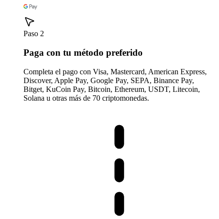
Paso 2
Paga con tu método preferido
Completa el pago con Visa, Mastercard, American Express,
Discover, Apple Pay, Google Pay, SEPA, Binance Pay,
Bitget, KuCoin Pay, Bitcoin, Ethereum, USDT, Litecoin,
Solana u otras más de 70 criptomonedas.