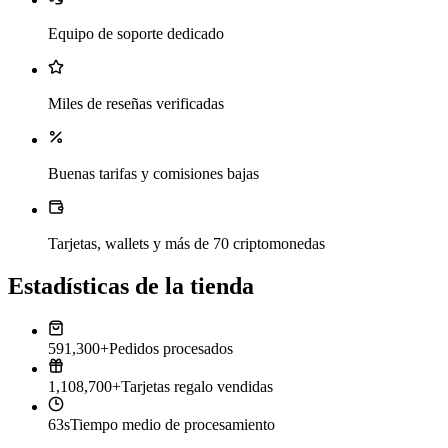
Equipo de soporte dedicado
Miles de reseñas verificadas
Buenas tarifas y comisiones bajas
Tarjetas, wallets y más de 70 criptomonedas
Estadísticas de la tienda
591,300+
Pedidos procesados
1,108,700+
Tarjetas regalo vendidas
63s
Tiempo medio de procesamiento