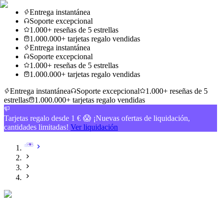
Entrega instantánea
Soporte excepcional
1.000+ reseñas de 5 estrellas
1.000.000+ tarjetas regalo vendidas
Entrega instantánea
Soporte excepcional
1.000+ reseñas de 5 estrellas
1.000.000+ tarjetas regalo vendidas
Entrega instantánea
Soporte excepcional
1.000+ reseñas de 5
estrellas
1.000.000+ tarjetas regalo vendidas
Tarjetas regalo desde 1 € 😱 ¡Nuevas ofertas de liquidación,
cantidades limitadas!
Ver liquidación