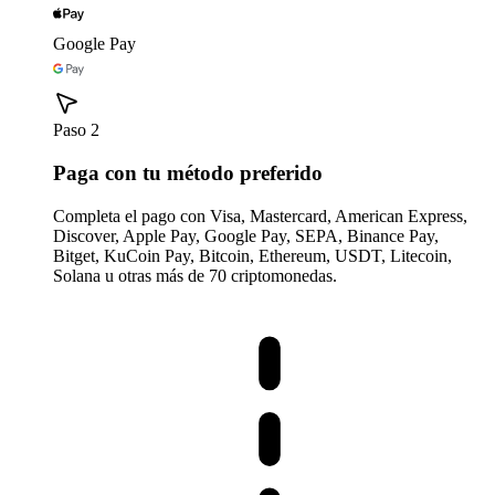
Google Pay
Paso 2
Paga con tu método preferido
Completa el pago con Visa, Mastercard, American Express,
Discover, Apple Pay, Google Pay, SEPA, Binance Pay,
Bitget, KuCoin Pay, Bitcoin, Ethereum, USDT, Litecoin,
Solana u otras más de 70 criptomonedas.