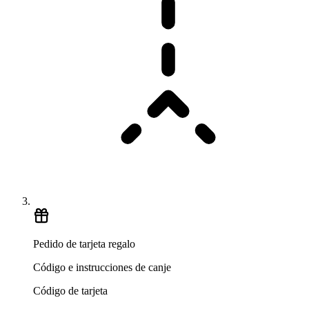
Pedido de tarjeta regalo
Código e instrucciones de canje
Código de tarjeta