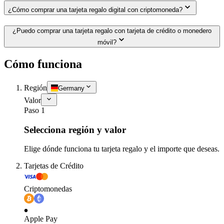
¿Cómo comprar una tarjeta regalo digital con criptomoneda?
¿Puedo comprar una tarjeta regalo con tarjeta de crédito o monedero
móvil?
Cómo funciona
Región
Germany
Valor
Paso 1
Selecciona región y valor
Elige dónde funciona tu tarjeta regalo y el importe que deseas.
Tarjetas de Crédito
Criptomonedas
Apple Pay