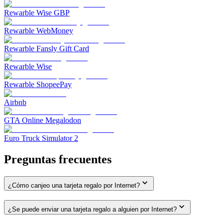
Rewarble Wise GBP
Rewarble WebMoney
Rewarble Fansly Gift Card
Rewarble Wise
Rewarble ShopeePay
Airbnb
GTA Online Megalodon
Euro Truck Simulator 2
Preguntas frecuentes
¿Cómo canjeo una tarjeta regalo por Internet?
¿Se puede enviar una tarjeta regalo a alguien por Internet?