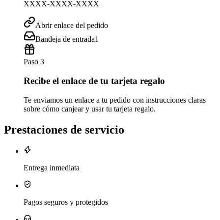
XXXX-XXXX-XXXX
Abrir enlace del pedido
Bandeja de entrada
1
Paso 3
Recibe el enlace de tu tarjeta regalo
Te enviamos un enlace a tu pedido con instrucciones claras
sobre cómo canjear y usar tu tarjeta regalo.
Prestaciones de servicio
Entrega inmediata
Pagos seguros y protegidos